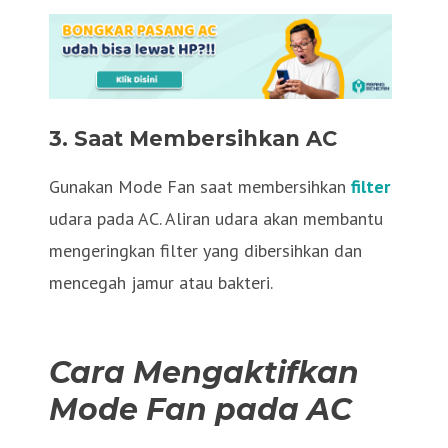
3. Saat Membersihkan AC
Gunakan Mode Fan saat membersihkan
filter
udara pada AC. Aliran udara akan membantu
mengeringkan filter yang dibersihkan dan
mencegah jamur atau bakteri.
Cara Mengaktifkan
Mode Fan pada AC