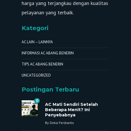
harga yang terjangkau dengan kualitas
pelayanan yang terbaik.
Kategori
AC LAIN – LAINNYA
INFORMASI AC ABANG BENERIN
TIPS AC ABANG BENERIN
UNCATEGORIZED
Postingan Terbaru
0
AC Mati Sendiri Setelah
Beberapa Menit? Ini
Penyebabnya
By
Deka Ferdianto