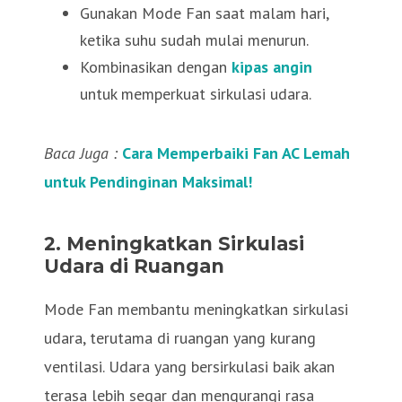
Gunakan Mode Fan saat malam hari,
ketika suhu sudah mulai menurun.
Kombinasikan dengan
kipas angin
untuk memperkuat sirkulasi udara.
Baca Juga :
Cara Memperbaiki Fan AC Lemah
untuk Pendinginan Maksimal!
2. Meningkatkan Sirkulasi
Udara di Ruangan
Mode Fan membantu meningkatkan sirkulasi
udara, terutama di ruangan yang kurang
ventilasi. Udara yang bersirkulasi baik akan
terasa lebih segar dan mengurangi rasa