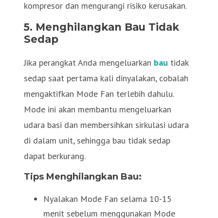
kompresor dan mengurangi risiko kerusakan.
5. Menghilangkan Bau Tidak
Sedap
Jika perangkat Anda mengeluarkan
bau
tidak
sedap saat pertama kali dinyalakan, cobalah
mengaktifkan Mode Fan terlebih dahulu.
Mode ini akan membantu mengeluarkan
udara basi dan membersihkan sirkulasi udara
di dalam unit, sehingga bau tidak sedap
dapat berkurang.
Tips Menghilangkan Bau:
Nyalakan Mode Fan selama 10-15
menit sebelum menggunakan Mode