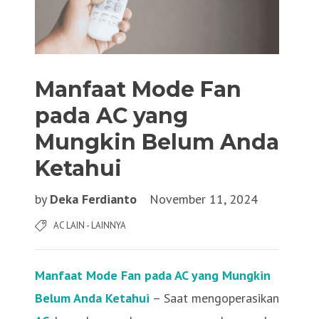
Manfaat Mode Fan
pada AC yang
Mungkin Belum Anda
Ketahui
by
Deka Ferdianto
November 11, 2024
AC LAIN - LAINNYA
Manfaat Mode Fan pada AC yang Mungkin
Belum Anda Ketahui
– Saat mengoperasikan