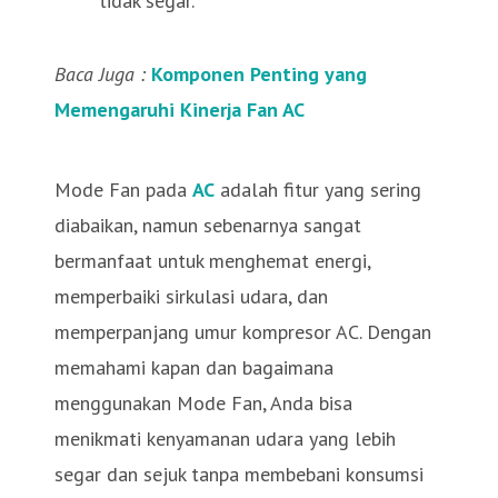
tidak segar.
Baca Juga :
Komponen Penting yang
Memengaruhi Kinerja Fan AC
Mode Fan pada
AC
adalah fitur yang sering
diabaikan, namun sebenarnya sangat
bermanfaat untuk menghemat energi,
memperbaiki sirkulasi udara, dan
memperpanjang umur kompresor AC. Dengan
memahami kapan dan bagaimana
menggunakan Mode Fan, Anda bisa
menikmati kenyamanan udara yang lebih
segar dan sejuk tanpa membebani konsumsi