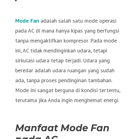
Mode Fan
adalah salah satu mode operasi
pada AC di mana hanya kipas yang berfungsi
tanpa mengaktifkan kompresor. Pada mode
ini, AC tidak mendinginkan udara, tetapi
sirkulasi udara tetap terjadi. Udara yang
beredar adalah udara ruangan yang sudah
ada, tanpa proses pendinginan tambahan.
Mode ini sangat berguna di kondisi tertentu,
terutama jika Anda ingin menghemat energi.
Manfaat Mode Fan