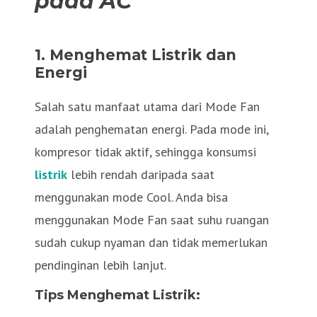
pada AC
1. Menghemat Listrik dan
Energi
Salah satu manfaat utama dari Mode Fan
adalah penghematan energi. Pada mode ini,
kompresor tidak aktif, sehingga konsumsi
listrik
lebih rendah daripada saat
menggunakan mode Cool. Anda bisa
menggunakan Mode Fan saat suhu ruangan
sudah cukup nyaman dan tidak memerlukan
pendinginan lebih lanjut.
Tips Menghemat Listrik: