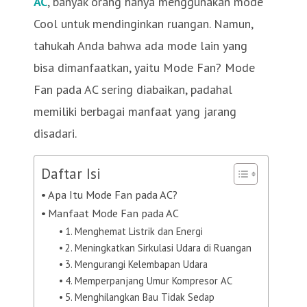
AC
, banyak orang hanya menggunakan mode
Cool untuk mendinginkan ruangan. Namun,
tahukah Anda bahwa ada mode lain yang
bisa dimanfaatkan, yaitu Mode Fan? Mode
Fan pada AC sering diabaikan, padahal
memiliki berbagai manfaat yang jarang
disadari.
Daftar Isi
Apa Itu Mode Fan pada AC?
Manfaat Mode Fan pada AC
1. Menghemat Listrik dan Energi
2. Meningkatkan Sirkulasi Udara di Ruangan
3. Mengurangi Kelembapan Udara
4. Memperpanjang Umur Kompresor AC
5. Menghilangkan Bau Tidak Sedap