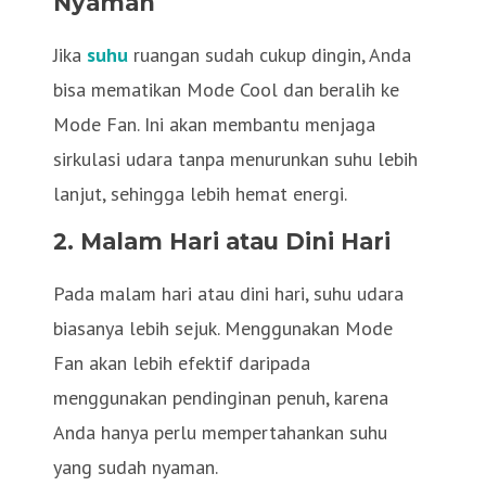
Nyaman
Jika
suhu
ruangan sudah cukup dingin, Anda
bisa mematikan Mode Cool dan beralih ke
Mode Fan. Ini akan membantu menjaga
sirkulasi udara tanpa menurunkan suhu lebih
lanjut, sehingga lebih hemat energi.
2. Malam Hari atau Dini Hari
Pada malam hari atau dini hari, suhu udara
biasanya lebih sejuk. Menggunakan Mode
Fan akan lebih efektif daripada
menggunakan pendinginan penuh, karena
Anda hanya perlu mempertahankan suhu
yang sudah nyaman.