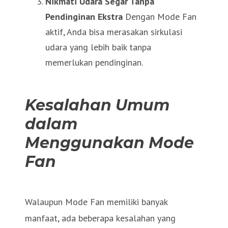
Nikmati Udara Segar Tanpa
Pendinginan Ekstra
Dengan Mode Fan
aktif, Anda bisa merasakan sirkulasi
udara yang lebih baik tanpa
memerlukan pendinginan.
Kesalahan Umum
dalam
Menggunakan Mode
Fan
Walaupun Mode Fan memiliki banyak
manfaat, ada beberapa kesalahan yang