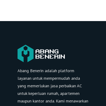
Abang Benerin adalah platform
layanan untuk mempermudah anda
yang memerlukan jasa perbaikan AC
untuk keperluan rumah, apartemen
maupun kantor anda. Kami menawarkan