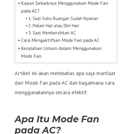
Kapan Sebaiknya Menggunakan Mode Fan
pada AC?
1. Saat Suhu Ruangan Sudah Nyaman
2. Malam Hari atau Dini Hari
3. Saat Membersihkan AC
Cara Mengaktifkan Mode Fan pada AC
Kesalahan Umum dalam Menggunakan
Mode Fan
Artikel ini akan membahas apa saja manfaat
dari Mode Fan pada AC dan bagaimana cara
menggunakannya secara efektif.
Apa Itu Mode Fan
pada AC?