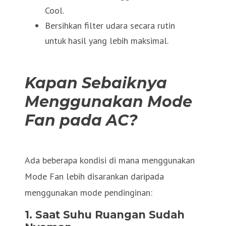
Cool.
Bersihkan filter udara secara rutin
untuk hasil yang lebih maksimal.
Kapan Sebaiknya
Menggunakan Mode
Fan pada AC?
Ada beberapa kondisi di mana menggunakan
Mode Fan lebih disarankan daripada
menggunakan mode pendinginan:
1. Saat Suhu Ruangan Sudah