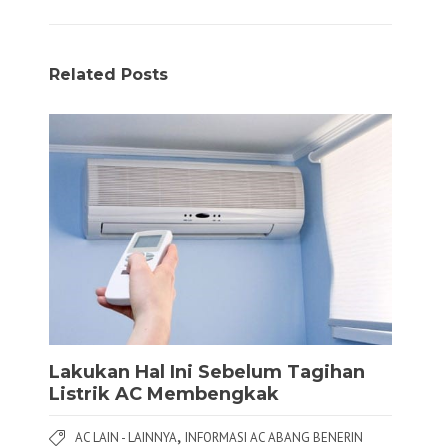
Related Posts
Lakukan Hal Ini Sebelum Tagihan
Listrik AC Membengkak
,
AC LAIN - LAINNYA
INFORMASI AC ABANG BENERIN