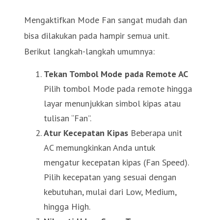
Mengaktifkan Mode Fan sangat mudah dan
bisa dilakukan pada hampir semua unit.
Berikut langkah-langkah umumnya:
Tekan Tombol Mode pada Remote AC
Pilih tombol Mode pada remote hingga
layar menunjukkan simbol kipas atau
tulisan “Fan”.
Atur Kecepatan Kipas
Beberapa unit
AC memungkinkan Anda untuk
mengatur kecepatan kipas (Fan Speed).
Pilih kecepatan yang sesuai dengan
kebutuhan, mulai dari Low, Medium,
hingga High.