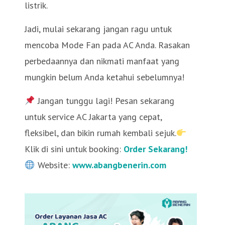
listrik.
Jadi, mulai sekarang jangan ragu untuk
mencoba Mode Fan pada AC Anda. Rasakan
perbedaannya dan nikmati manfaat yang
mungkin belum Anda ketahui sebelumnya!
Jangan tunggu lagi! Pesan sekarang
untuk service AC Jakarta yang cepat,
fleksibel, dan bikin rumah kembali sejuk.
Klik di sini untuk booking:
Order Sekarang!
Website:
www.abangbenerin.com