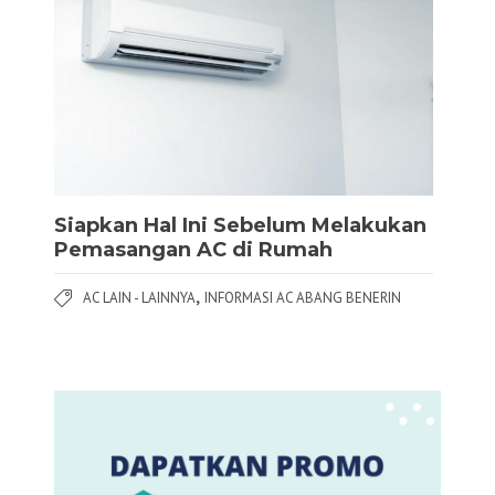
Siapkan Hal Ini Sebelum Melakukan
Pemasangan AC di Rumah
,
AC LAIN - LAINNYA
INFORMASI AC ABANG BENERIN