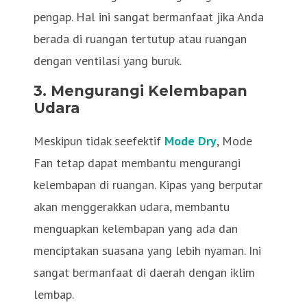
pengap. Hal ini sangat bermanfaat jika Anda
berada di ruangan tertutup atau ruangan
dengan ventilasi yang buruk.
3. Mengurangi Kelembapan
Udara
Meskipun tidak seefektif
Mode Dry
, Mode
Fan tetap dapat membantu mengurangi
kelembapan di ruangan. Kipas yang berputar
akan menggerakkan udara, membantu
menguapkan kelembapan yang ada dan
menciptakan suasana yang lebih nyaman. Ini
sangat bermanfaat di daerah dengan iklim
lembap.