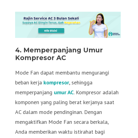
4. Memperpanjang Umur
Kompresor AC
Mode Fan dapat membantu mengurangi
beban kerja
kompresor
, sehingga
memperpanjang
umur AC
. Kompresor adalah
komponen yang paling berat kerjanya saat
AC dalam mode pendinginan. Dengan
mengaktifkan Mode Fan secara berkala,
Anda memberikan waktu istirahat bagi