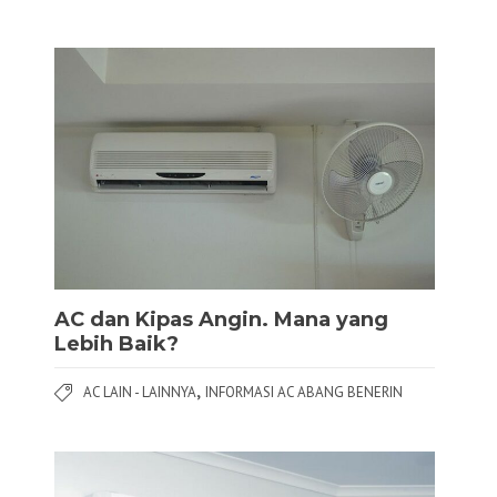
AC dan Kipas Angin. Mana yang
Lebih Baik?
,
AC LAIN - LAINNYA
INFORMASI AC ABANG BENERIN