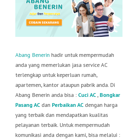
Abang Benerin
hadir untuk mempermudah
anda yang memerlukan jasa service AC
terlengkap untuk keperluan rumah,
apartemen, kantor ataupun pabrik anda. Di
Abang Benerin anda bisa :
Cuci AC
,
Bongkar
Pasang AC
dan
Perbaikan AC
dengan harga
yang terbaik dan mendapatkan kualitas
pelayanan terbaik. Untuk mempermudah
komunikasi anda dengan kami, bisa melalui :