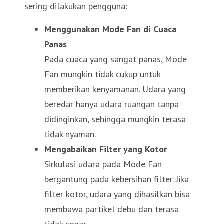
sering dilakukan pengguna:
Menggunakan Mode Fan di Cuaca
Panas
Pada cuaca yang sangat panas, Mode
Fan mungkin tidak cukup untuk
memberikan kenyamanan. Udara yang
beredar hanya udara ruangan tanpa
didinginkan, sehingga mungkin terasa
tidak nyaman.
Mengabaikan Filter yang Kotor
Sirkulasi udara pada Mode Fan
bergantung pada kebersihan filter. Jika
filter kotor, udara yang dihasilkan bisa
membawa partikel debu dan terasa