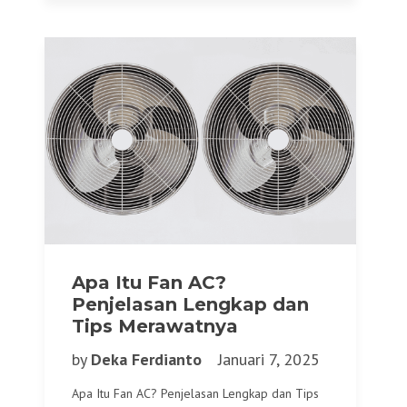
Apa Itu Fan AC?
Penjelasan Lengkap dan
Tips Merawatnya
by
Deka Ferdianto
Januari 7, 2025
Apa Itu Fan AC? Penjelasan Lengkap dan Tips