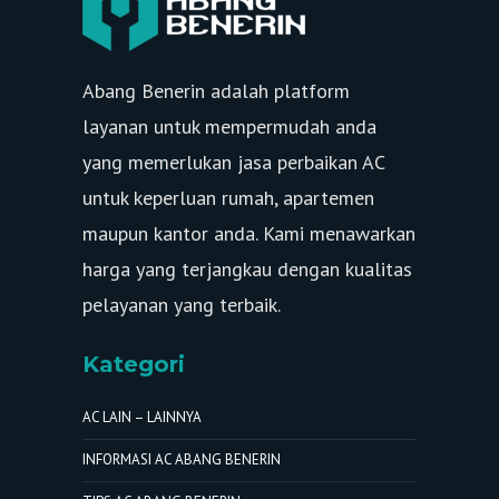
Abang Benerin adalah platform
layanan untuk mempermudah anda
yang memerlukan jasa perbaikan AC
untuk keperluan rumah, apartemen
maupun kantor anda. Kami menawarkan
harga yang terjangkau dengan kualitas
pelayanan yang terbaik.
Kategori
AC LAIN – LAINNYA
INFORMASI AC ABANG BENERIN