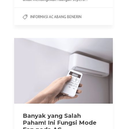
INFORMASI AC ABANG BENERIN
Banyak yang Salah
Paham! Ini Fungsi Mode