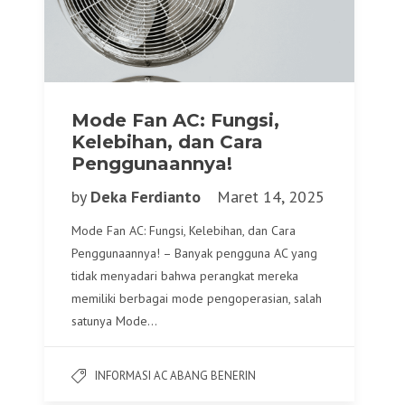
Mode Fan AC: Fungsi,
Kelebihan, dan Cara
Penggunaannya!
by
Deka Ferdianto
Maret 14, 2025
Mode Fan AC: Fungsi, Kelebihan, dan Cara
Penggunaannya! – Banyak pengguna AC yang
tidak menyadari bahwa perangkat mereka
memiliki berbagai mode pengoperasian, salah
satunya Mode…
INFORMASI AC ABANG BENERIN