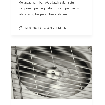
Merawatnya – Fan AC adalah salah satu
komponen penting dalam sistem pendingin
udara yang berperan besar dalam…
INFORMASI AC ABANG BENERIN