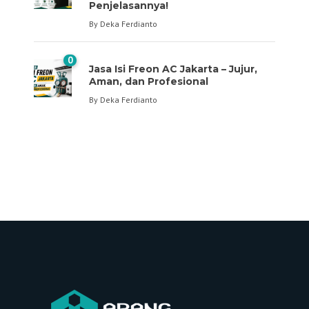
Penjelasannya!
By
Deka Ferdianto
0
Jasa Isi Freon AC Jakarta – Jujur,
Aman, dan Profesional
By
Deka Ferdianto