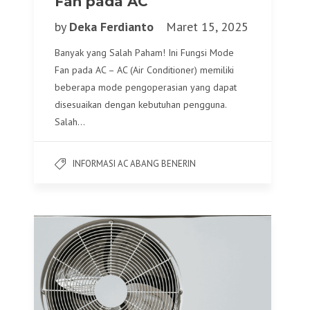
Fan pada AC
by
Deka Ferdianto
Maret 15, 2025
Banyak yang Salah Paham! Ini Fungsi Mode
Fan pada AC – AC (Air Conditioner) memiliki
beberapa mode pengoperasian yang dapat
disesuaikan dengan kebutuhan pengguna.
Salah…
INFORMASI AC ABANG BENERIN