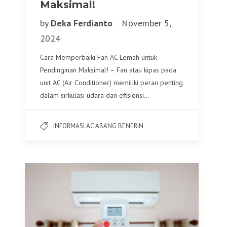
Maksimal!
by
Deka Ferdianto
November 5,
2024
Cara Memperbaiki Fan AC Lemah untuk
Pendinginan Maksimal! – Fan atau kipas pada
unit AC (Air Conditioner) memiliki peran penting
dalam sirkulasi udara dan efisiensi…
INFORMASI AC ABANG BENERIN