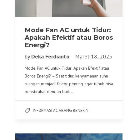
Mode Fan AC untuk Tidur:
Apakah Efektif atau Boros
Energi?
by
Deka Ferdianto
Maret 18, 2025
Mode Fan AC untuk Tidur: Apakah Efektif atau
Boros Energi? – Saat tidur, kenyamanan suhu
ruangan menjadi faktor penting agar tubuh bisa
beristirahat dengan baik….
INFORMASI AC ABANG BENERIN