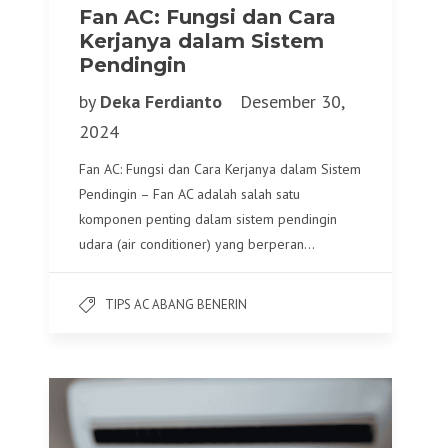
Fan AC: Fungsi dan Cara
Kerjanya dalam Sistem
Pendingin
by
Deka Ferdianto
Desember 30,
2024
Fan AC: Fungsi dan Cara Kerjanya dalam Sistem
Pendingin – Fan AC adalah salah satu
komponen penting dalam sistem pendingin
udara (air conditioner) yang berperan…
TIPS AC ABANG BENERIN