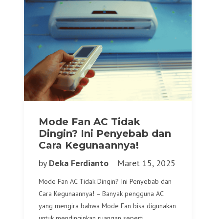
Mode Fan AC Tidak
Dingin? Ini Penyebab dan
Cara Kegunaannya!
by
Deka Ferdianto
Maret 15, 2025
Mode Fan AC Tidak Dingin? Ini Penyebab dan
Cara Kegunaannya! – Banyak pengguna AC
yang mengira bahwa Mode Fan bisa digunakan
untuk mendinginkan ruangan seperti…