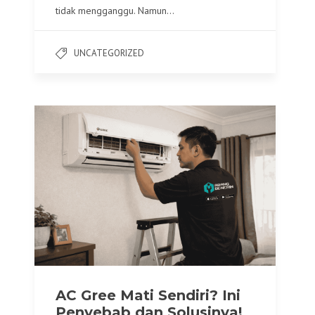
tidak mengganggu. Namun…
UNCATEGORIZED
AC Gree Mati Sendiri? Ini
Penyebab dan Solusinya!