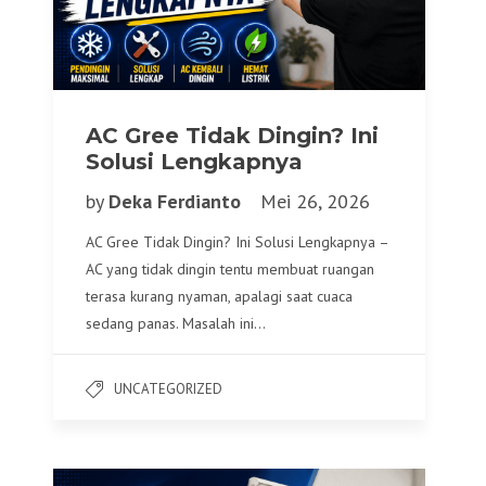
AC Gree Tidak Dingin? Ini
Solusi Lengkapnya
by
Deka Ferdianto
Mei 26, 2026
AC Gree Tidak Dingin? Ini Solusi Lengkapnya –
AC yang tidak dingin tentu membuat ruangan
terasa kurang nyaman, apalagi saat cuaca
sedang panas. Masalah ini…
UNCATEGORIZED