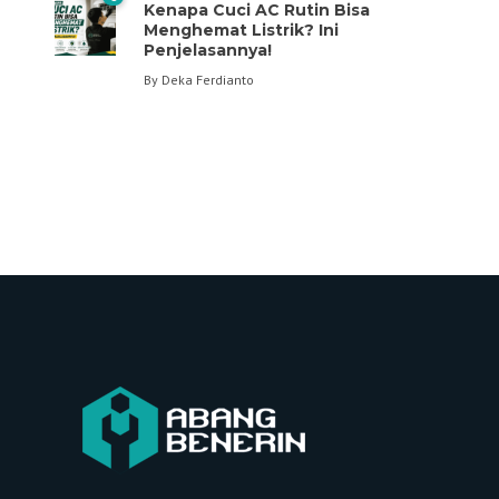
Kenapa Cuci AC Rutin Bisa
Menghemat Listrik? Ini
Penjelasannya!
By
Deka Ferdianto