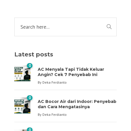
Latest posts
0
AC Menyala Tapi Tidak Keluar
Angin? Cek 7 Penyebab Ini
By
Deka Ferdianto
0
AC Bocor Air dari Indoor: Penyebab
dan Cara Mengatasinya
By
Deka Ferdianto
0