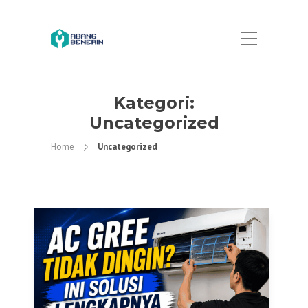
Kategori:
Uncategorized
Home
Uncategorized