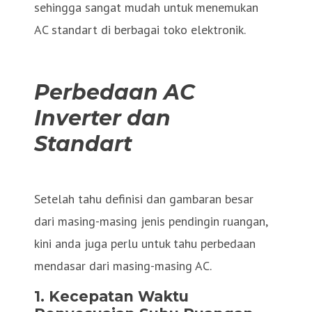
sehingga sangat mudah untuk menemukan
AC standart di berbagai toko elektronik.
Perbedaan AC
Inverter dan
Standart
Setelah tahu definisi dan gambaran besar
dari masing-masing jenis pendingin ruangan,
kini anda juga perlu untuk tahu perbedaan
mendasar dari masing-masing AC.
1.
Kecepatan Waktu