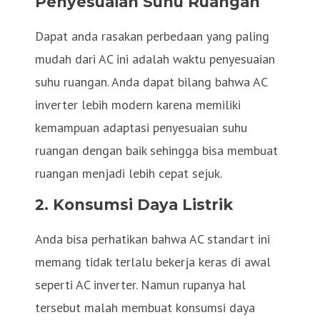
Penyesuaian Suhu Ruangan
Dapat anda rasakan perbedaan yang paling
mudah dari AC ini adalah waktu penyesuaian
suhu ruangan. Anda dapat bilang bahwa AC
inverter lebih modern karena memiliki
kemampuan adaptasi penyesuaian suhu
ruangan dengan baik sehingga bisa membuat
ruangan menjadi lebih cepat sejuk.
2. Konsumsi Daya Listrik
Anda bisa perhatikan bahwa AC standart ini
memang tidak terlalu bekerja keras di awal
seperti AC inverter. Namun rupanya hal
tersebut malah membuat konsumsi daya