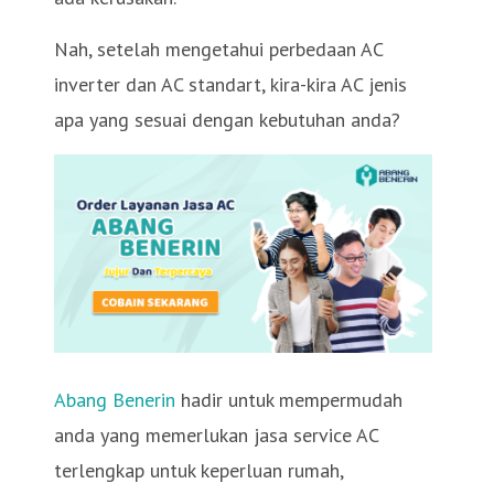
Nah, setelah mengetahui perbedaan AC
inverter dan AC standart, kira-kira AC jenis
apa yang sesuai dengan kebutuhan anda?
Abang Benerin
hadir untuk mempermudah
anda yang memerlukan jasa service AC
terlengkap untuk keperluan rumah,