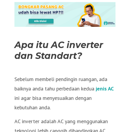
Apa itu AC inverter
dan Standart?
Sebelum membeli pendingin ruangan, ada
baiknya anda tahu perbedaan kedua
jenis AC
ini agar bisa menyesuaikan dengan
kebutuhan anda.
AC inverter adalah AC yang menggunakan
teknologi lebih canggih dibandingkan AC