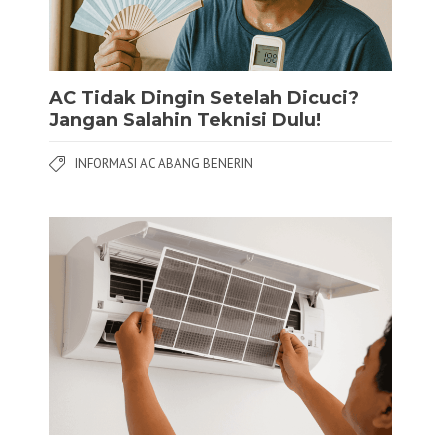
AC Tidak Dingin Setelah Dicuci?
Jangan Salahin Teknisi Dulu!
INFORMASI AC ABANG BENERIN