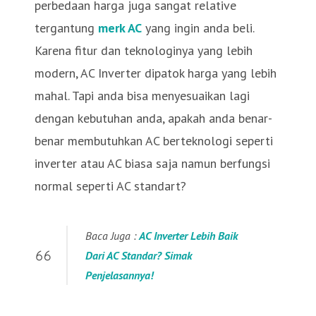
perbedaan harga juga sangat relative
tergantung
merk AC
yang ingin anda beli.
Karena fitur dan teknologinya yang lebih
modern, AC Inverter dipatok harga yang lebih
mahal. Tapi anda bisa menyesuaikan lagi
dengan kebutuhan anda, apakah anda benar-
benar membutuhkan AC berteknologi seperti
inverter atau AC biasa saja namun berfungsi
normal seperti AC standart?
Baca Juga :
AC Inverter Lebih Baik
Dari AC Standar? Simak
Penjelasannya!