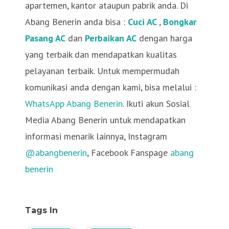
apartemen, kantor ataupun pabrik anda. Di
Abang Benerin anda bisa :
Cuci AC
,
Bongkar
Pasang AC
dan
Perbaikan AC
dengan harga
yang terbaik dan mendapatkan kualitas
pelayanan terbaik. Untuk mempermudah
komunikasi anda dengan kami, bisa melalui :
WhatsApp Abang Benerin
. Ikuti akun Sosial
Media Abang Benerin untuk mendapatkan
informasi menarik lainnya, Instagram
@abangbenerin
, Facebook Fanspage
abang
benerin
Tags In