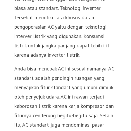
biasa atau standart. Teknologi inverter
tersebut memiliki cara khusus dalam
pengoperasian AC yaitu dengan teknologi
interver listrik yang digunakan. Konsumsi
listrik untuk jangka panjang dapat lebih irit
karena adanya inverter listrik.
Anda bisa menebak AC ini sesuai namanya. AC
standart adalah pendingin ruangan yang
menyajikan fitur standart yang umum dimiliki
oleh penyejuk udara. AC ini rawan terjadi
keborosan listrik karena kerja kompresor dan
fiturnya cenderung begitu-begitu saja. Selain
itu, AC standart juga mendominasi pasar