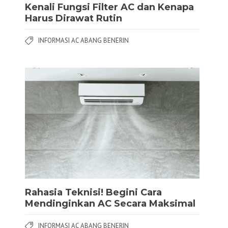
Kenali Fungsi Filter AC dan Kenapa
Harus Dirawat Rutin
INFORMASI AC ABANG BENERIN
Rahasia Teknisi! Begini Cara
Mendinginkan AC Secara Maksimal
INFORMASI AC ABANG BENERIN