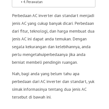
4. Perawatan
Perbedaan AC inverter dan standart menjadi
jenis AC yang cukup banyak dicari. Perbedaan
dari fitur, teknologi, dan harga membuat dua
jenis AC ini dapat anda temukan. Dengan
segala kekurangan dan kelebihannya, anda
perlu mengetahuiperbedaanya jika anda
berniat membeli pendingin ruangan.
Nah, bagi anda yang belum tahu apa
perbedaan dari AC inverter dan standart, yuk
simak informasinya tentang dua jenis AC
tersebut di bawah ini.