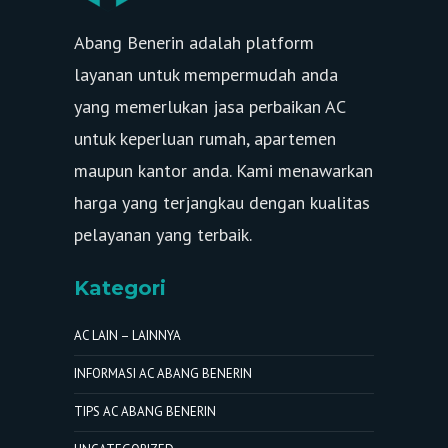
Abang Benerin adalah platform
layanan untuk mempermudah anda
yang memerlukan jasa perbaikan AC
untuk keperluan rumah, apartemen
maupun kantor anda. Kami menawarkan
harga yang terjangkau dengan kualitas
pelayanan yang terbaik.
Kategori
AC LAIN – LAINNYA
INFORMASI AC ABANG BENERIN
TIPS AC ABANG BENERIN