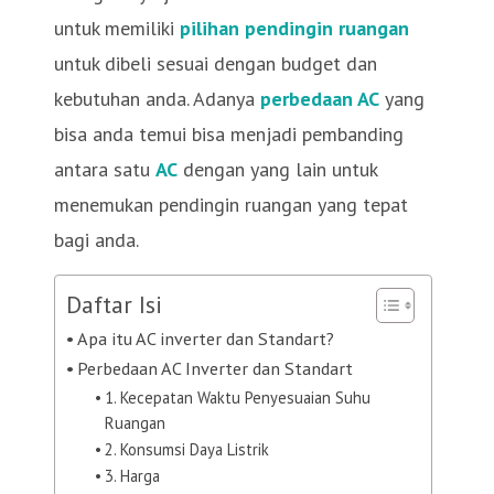
untuk memiliki
pilihan pendingin ruangan
untuk dibeli sesuai dengan budget dan
kebutuhan anda. Adanya
perbedaan AC
yang
bisa anda temui bisa menjadi pembanding
antara satu
AC
dengan yang lain untuk
menemukan pendingin ruangan yang tepat
bagi anda.
Daftar Isi
Apa itu AC inverter dan Standart?
Perbedaan AC Inverter dan Standart
1. Kecepatan Waktu Penyesuaian Suhu
Ruangan
2. Konsumsi Daya Listrik
3. Harga