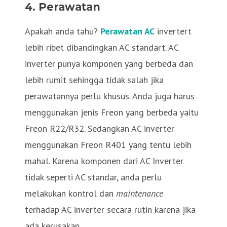
4. Perawatan
Apakah anda tahu?
Perawatan AC
invertert
lebih ribet dibandingkan AC standart. AC
inverter punya komponen yang berbeda dan
lebih rumit sehingga tidak salah jika
perawatannya perlu khusus. Anda juga harus
menggunakan jenis Freon yang berbeda yaitu
Freon R22/R32. Sedangkan AC inverter
menggunakan Freon R401 yang tentu lebih
mahal. Karena komponen dari AC Inverter
tidak seperti AC standar, anda perlu
melakukan kontrol dan
maintenance
terhadap AC inverter secara rutin karena jika
ada kerusakan.