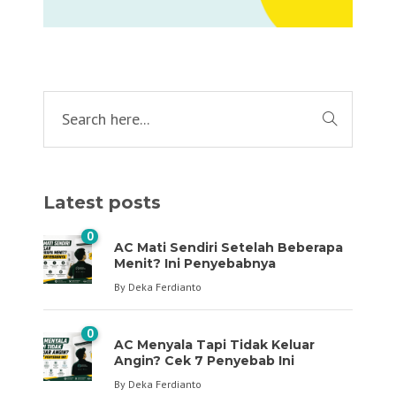
Latest posts
0
AC Mati Sendiri Setelah Beberapa
Menit? Ini Penyebabnya
By
Deka Ferdianto
0
AC Menyala Tapi Tidak Keluar
Angin? Cek 7 Penyebab Ini
By
Deka Ferdianto