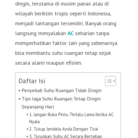
dingin, terutama di musim panas atau di
wilayah beriklim tropis seperti Indonesia,
menjadi tantangan tersendiri. Banyak orang
langsung menyalakan
AC
seharian tanpa
memperhatikan faktor lain yang sebenarnya
bisa membantu suhu ruangan tetap sejuk
secara alami maupun efisien.
Daftar Isi
Penyebab Suhu Ruangan Tidak Dingin
Tips Jaga Suhu Ruangan Tetap Dingin
Sepanjang Hari
1. Jangan Buka Pintu Terlalu Lama Ketika AC
Nyala
2. Tutup Jendela Anda Dengan Tirai
3. Turunkan Suhu AC Secara Bertahap