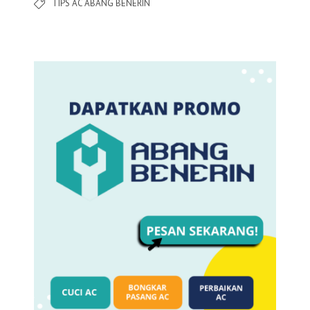
TIPS AC ABANG BENERIN