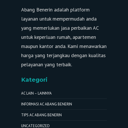
Abang Benerin adalah platform
layanan untuk mempermudah anda
yang memerlukan jasa perbaikan AC
untuk keperluan rumah, apartemen
maupun kantor anda. Kami menawarkan
harga yang terjangkau dengan kualitas
pelayanan yang terbaik.
Kategori
AC LAIN – LAINNYA
INFORMASI AC ABANG BENERIN
TIPS AC ABANG BENERIN
UNCATEGORIZED