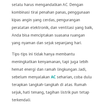
selalu harus mengandalkan AC. Dengan
kombinasi tirai penahan panas, penggunaan
kipas angin yang cerdas, pengurangan
peralatan elektronik, dan ventilasi yang baik,
Anda bisa menciptakan suasana ruangan
yang nyaman dan sejuk sepanjang hari.
Tips-tips ini tidak hanya membantu
meningkatkan kenyamanan, tapi juga lebih
hemat energi dan ramah lingkungan. Jadi,
sebelum menyalakan
AC
seharian, coba dulu
terapkan langkah-langkah di atas. Rumah
sejuk, hati tenang, tagihan listrik pun tetap
terkendali.