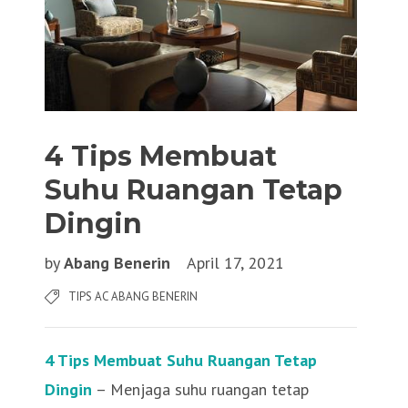
4 Tips Membuat
Suhu Ruangan Tetap
Dingin
by
Abang Benerin
April 17, 2021
TIPS AC ABANG BENERIN
4 Tips Membuat Suhu Ruangan Tetap
Dingin
– Menjaga suhu ruangan tetap