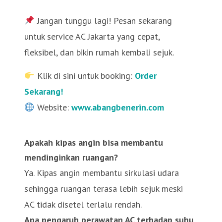
Jangan tunggu lagi! Pesan sekarang
untuk service AC Jakarta yang cepat,
fleksibel, dan bikin rumah kembali sejuk.
Klik di sini untuk booking:
Order
Sekarang!
Website:
www.abangbenerin.com
Apakah kipas angin bisa membantu
mendinginkan ruangan?
Ya. Kipas angin membantu sirkulasi udara
sehingga ruangan terasa lebih sejuk meski
AC tidak disetel terlalu rendah.
Apa pengaruh perawatan AC terhadap suhu