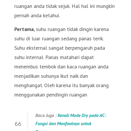
ruangan anda tidak sejuk. Hal hal ini mungkin
pernah anda ketahui.
Pertama
, suhu ruangan tidak dingin karena
suhu di luar ruangan sedang panas terik.
Suhu eksternal sangat berpengaruh pada
suhu internal. Panas matahari dapat
menembus tembok dan kaca ruangan anda
menjadikan suhunya ikut naik dan
menghangat. Oleh karena itu banyak orang
menggunakan pendingin ruangan
Baca Juga :
Kenali Mode Dry pada AC:
Fungsi dan Manfaatnya untuk