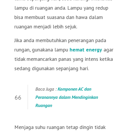
lampu di ruangan anda. Lampu yang redup
bisa membuat suasana dan hawa dalam
ruangan menjadi lebih sejuk.
Jika anda membutuhkan penerangan pada
rungan, gunakana lampu
hemat energy
agar
tidak memancarkan panas yang intens ketika
sedang digunakan sepanjang hari.
Baca Juga :
Komponen AC dan
Peranannya dalam Mendinginkan
Ruangan
Menjaga suhu ruangan tetap dingin tidak