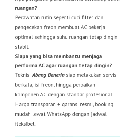
ruangan?
Perawatan rutin seperti cuci filter dan
pengecekan freon membuat AC bekerja
optimal sehingga suhu ruangan tetap dingin
stabil.
Siapa yang bisa membantu menjaga
performa AC agar ruangan tetap dingin?
Teknisi
Abang Benerin
siap melakukan servis
berkala, isi freon, hingga perbaikan
komponen AC dengan standar profesional.
Harga transparan + garansi resmi, booking
mudah lewat WhatsApp dengan jadwal
fleksibel.