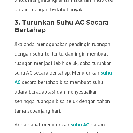
dalam ruangan terlalu banyak.
3.
Turunkan Suhu AC Secara
Bertahap
Jika anda menggunakan pendingin ruangan
dengan suhu tertentu dan ingin membuat
ruangan menjadi lebih sejuk, coba turunkan
suhu AC secara bertahap. Menurunkan
suhu
AC
secara bertahap bisa membuat suhu
udara beradaptasi dan menyesuaikan
sehingga ruangan bisa sejuk dengan tahan
lama sepanjang hari.
Anda dapat menurunkan
suhu AC
dalam