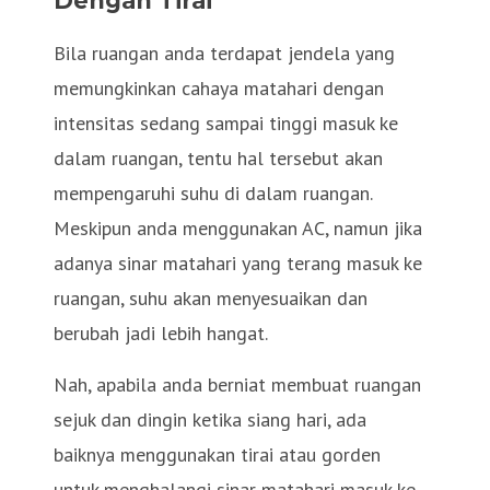
Dengan Tirai
Bila ruangan anda terdapat jendela yang
memungkinkan cahaya matahari dengan
intensitas sedang sampai tinggi masuk ke
dalam ruangan, tentu hal tersebut akan
mempengaruhi suhu di dalam ruangan.
Meskipun anda menggunakan AC, namun jika
adanya sinar matahari yang terang masuk ke
ruangan, suhu akan menyesuaikan dan
berubah jadi lebih hangat.
Nah, apabila anda berniat membuat ruangan
sejuk dan dingin ketika siang hari, ada
baiknya menggunakan tirai atau gorden
untuk menghalangi sinar matahari masuk ke