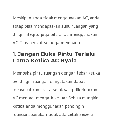
Meskipun anda tidak menggunakan AC, anda
tetap bisa mendapatkan suhu ruangan yang
dingin. Begitu juga bila anda menggunakan
AC. Tips berikut semoga membantu.
1.
Jangan Buka Pintu Terlalu
Lama Ketika AC Nyala
Membuka pintu ruangan dengan lebar ketika
pendingin ruangan di nyalakan dapat
menyebabkan udara sejuk yang dikeluarkan
AC menjadi mengalir keluar. Sebisa mungkin
ketika anda menggunakan pendingin
ruangan, pastikan tidak ada celah seperti