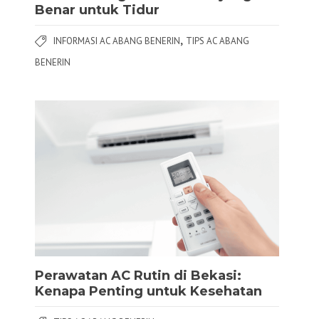
Benar untuk Tidur
,
INFORMASI AC ABANG BENERIN
TIPS AC ABANG
BENERIN
Perawatan AC Rutin di Bekasi:
Kenapa Penting untuk Kesehatan