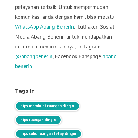
pelayanan terbaik. Untuk mempermudah
komunikasi anda dengan kami, bisa melalui :
WhatsApp Abang Benerin
. Ikuti akun Sosial
Media Abang Benerin untuk mendapatkan
informasi menarik lainnya, Instagram
@abangbenerin
, Facebook Fanspage
abang
benerin
Tags In
tips membuat ruangan dingin
tips ruangan dingin
tips suhu ruangan tetap dingin