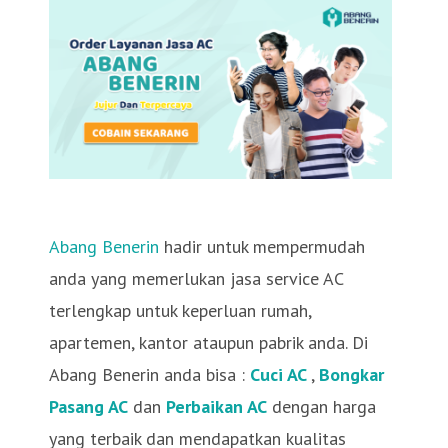
Abang Benerin
hadir untuk mempermudah
anda yang memerlukan jasa service AC
terlengkap untuk keperluan rumah,
apartemen, kantor ataupun pabrik anda. Di
Abang Benerin anda bisa :
Cuci AC
,
Bongkar
Pasang AC
dan
Perbaikan AC
dengan harga
yang terbaik dan mendapatkan kualitas