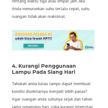
rentang waktu tiga atau empat jam. Jika
Anda menurunkan suhu terlalu cepat, suhu
ruangan tidak akan maksimal.
4.
Kurangi Penggunaan
Lampu Pada Siang Hari
Tahukah anda kalau lampu dapat membuat
kondisi disekitarnya menjadi lebih panas?
Agar ruangan anda suhunya sejuk dan tahan
lama sepanjang hari, coba kurangi intensitas