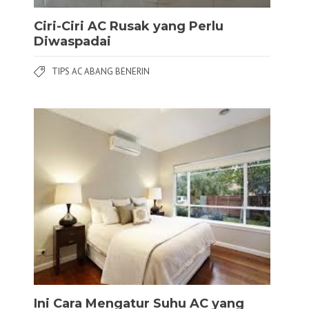
Ciri-Ciri AC Rusak yang Perlu
Diwaspadai
TIPS AC ABANG BENERIN
Ini Cara Mengatur Suhu AC yang