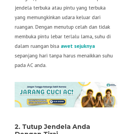
jendela terbuka atau pintu yang terbuka
yang memungkinkan udara keluar dari
ruangan. Dengan menutup celah dan tidak
membuka pintu lebar terlalu lama, suhu di
dalam ruangan bisa
awet sejuknya
sepanjang hari tanpa harus menaikkan suhu
pada AC anda.
2.
Tutup Jendela Anda