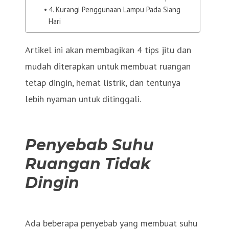
4. Kurangi Penggunaan Lampu Pada Siang
Hari
Artikel ini akan membagikan 4 tips jitu dan
mudah diterapkan untuk membuat ruangan
tetap dingin, hemat listrik, dan tentunya
lebih nyaman untuk ditinggali.
Penyebab Suhu
Ruangan Tidak
Dingin
Ada beberapa penyebab yang membuat suhu