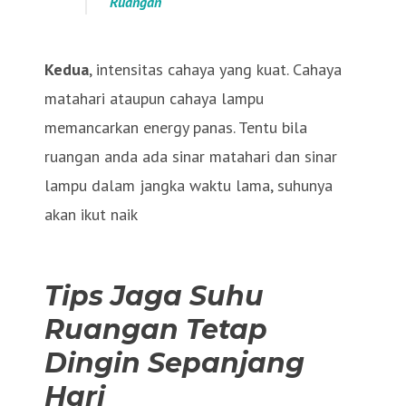
Ruangan
Kedua
, intensitas cahaya yang kuat. Cahaya
matahari ataupun cahaya lampu
memancarkan energy panas. Tentu bila
ruangan anda ada sinar matahari dan sinar
lampu dalam jangka waktu lama, suhunya
akan ikut naik
Tips Jaga Suhu
Ruangan Tetap
Dingin Sepanjang
Hari