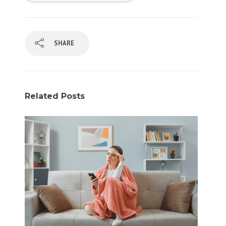
SHARE
Related Posts