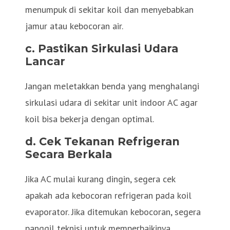
menumpuk di sekitar koil dan menyebabkan
jamur atau kebocoran air.
c. Pastikan Sirkulasi Udara
Lancar
Jangan meletakkan benda yang menghalangi
sirkulasi udara di sekitar unit indoor AC agar
koil bisa bekerja dengan optimal.
d. Cek Tekanan Refrigeran
Secara Berkala
Jika AC mulai kurang dingin, segera cek
apakah ada kebocoran refrigeran pada koil
evaporator. Jika ditemukan kebocoran, segera
panggil teknisi untuk memperbaikinya.