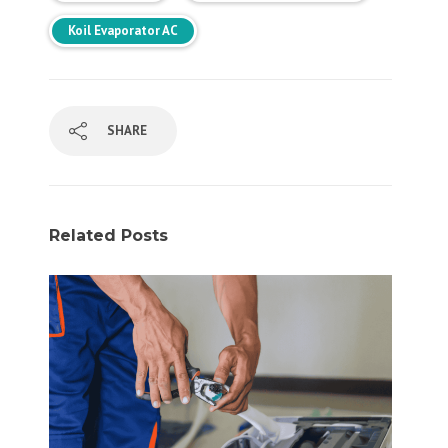
Koil Evaporator AC
SHARE
Related Posts