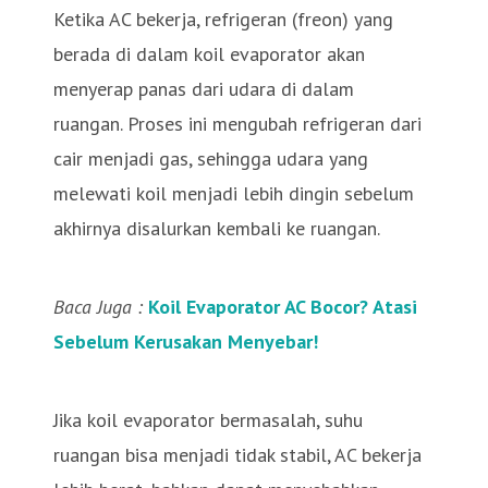
Ketika AC bekerja, refrigeran (freon) yang
berada di dalam koil evaporator akan
menyerap panas dari udara di dalam
ruangan. Proses ini mengubah refrigeran dari
cair menjadi gas, sehingga udara yang
melewati koil menjadi lebih dingin sebelum
akhirnya disalurkan kembali ke ruangan.
Baca Juga :
Koil Evaporator AC Bocor? Atasi
Sebelum Kerusakan Menyebar!
Jika koil evaporator bermasalah, suhu
ruangan bisa menjadi tidak stabil, AC bekerja