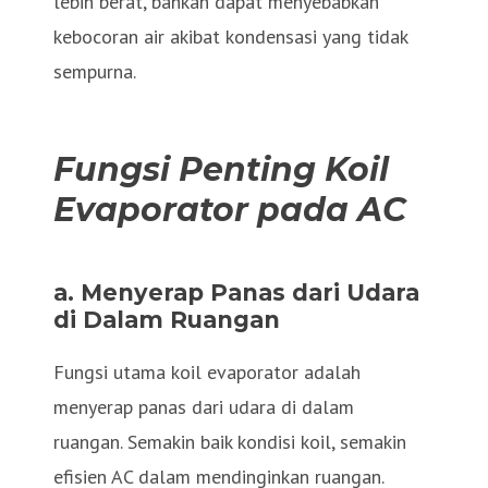
lebih berat, bahkan dapat menyebabkan
kebocoran air akibat kondensasi yang tidak
sempurna.
Fungsi Penting Koil
Evaporator pada AC
a. Menyerap Panas dari Udara
di Dalam Ruangan
Fungsi utama koil evaporator adalah
menyerap panas dari udara di dalam
ruangan. Semakin baik kondisi koil, semakin
efisien AC dalam mendinginkan ruangan.