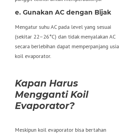
e. Gunakan AC dengan Bijak
Mengatur suhu AC pada level yang sesuai
(sekitar 22–26°C) dan tidak menyalakan AC
secara berlebihan dapat memperpanjang usia
koil evaporator.
Kapan Harus
Mengganti Koil
Evaporator?
Meskipun koil evaporator bisa bertahan