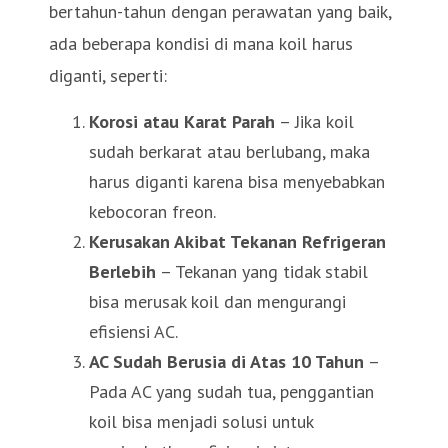
bertahun-tahun dengan perawatan yang baik,
ada beberapa kondisi di mana koil harus
diganti, seperti:
Korosi atau Karat Parah
– Jika koil
sudah berkarat atau berlubang, maka
harus diganti karena bisa menyebabkan
kebocoran freon.
Kerusakan Akibat Tekanan Refrigeran
Berlebih
– Tekanan yang tidak stabil
bisa merusak koil dan mengurangi
efisiensi AC.
AC Sudah Berusia di Atas 10 Tahun
–
Pada AC yang sudah tua, penggantian
koil bisa menjadi solusi untuk