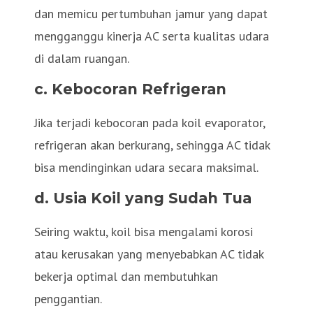
dan memicu pertumbuhan jamur yang dapat
mengganggu kinerja AC serta kualitas udara
di dalam ruangan.
c. Kebocoran Refrigeran
Jika terjadi kebocoran pada koil evaporator,
refrigeran akan berkurang, sehingga AC tidak
bisa mendinginkan udara secara maksimal.
d. Usia Koil yang Sudah Tua
Seiring waktu, koil bisa mengalami korosi
atau kerusakan yang menyebabkan AC tidak
bekerja optimal dan membutuhkan
penggantian.