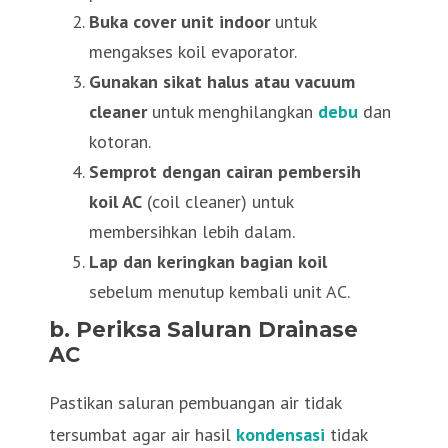
Buka cover unit indoor
untuk
mengakses koil evaporator.
Gunakan sikat halus atau vacuum
cleaner
untuk menghilangkan
debu
dan
kotoran.
Semprot dengan cairan pembersih
koil AC
(coil cleaner) untuk
membersihkan lebih dalam.
Lap dan keringkan bagian koil
sebelum menutup kembali unit AC.
b. Periksa Saluran Drainase
AC
Pastikan saluran pembuangan air tidak
tersumbat agar air hasil
kondensasi
tidak