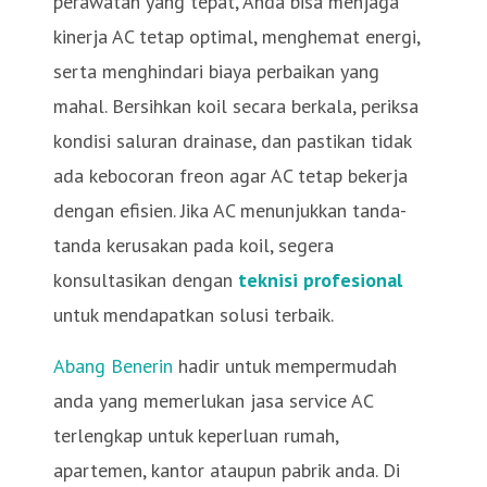
perawatan yang tepat, Anda bisa menjaga
kinerja AC tetap optimal, menghemat energi,
serta menghindari biaya perbaikan yang
mahal. Bersihkan koil secara berkala, periksa
kondisi saluran drainase, dan pastikan tidak
ada kebocoran freon agar AC tetap bekerja
dengan efisien. Jika AC menunjukkan tanda-
tanda kerusakan pada koil, segera
konsultasikan dengan
teknisi profesional
untuk mendapatkan solusi terbaik.
Abang Benerin
hadir untuk mempermudah
anda yang memerlukan jasa service AC
terlengkap untuk keperluan rumah,
apartemen, kantor ataupun pabrik anda. Di