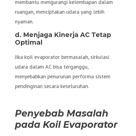
membantu mengurangi kelembapan dalam
ruangan, menciptakan udara yang lebih
nyaman.
d. Menjaga Kinerja AC Tetap
Optimal
Jika koil evaporator bermasalah, sirkulasi
udara dalam AC bisa terganggu,
menyebabkan penurunan performa sistem
pendinginan secara keseluruhan.
Penyebab Masalah
pada Koil Evaporator