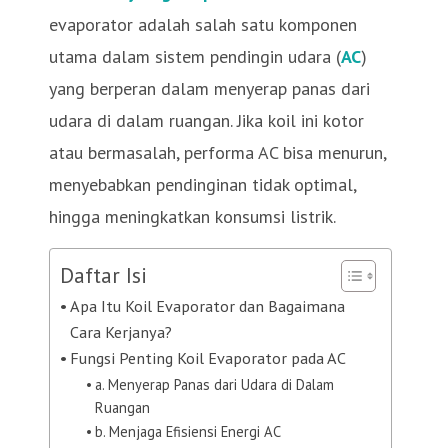
evaporator adalah salah satu komponen
utama dalam sistem pendingin udara (
AC
)
yang berperan dalam menyerap panas dari
udara di dalam ruangan. Jika koil ini kotor
atau bermasalah, performa AC bisa menurun,
menyebabkan pendinginan tidak optimal,
hingga meningkatkan konsumsi listrik.
Daftar Isi
Apa Itu Koil Evaporator dan Bagaimana
Cara Kerjanya?
Fungsi Penting Koil Evaporator pada AC
a. Menyerap Panas dari Udara di Dalam
Ruangan
b. Menjaga Efisiensi Energi AC