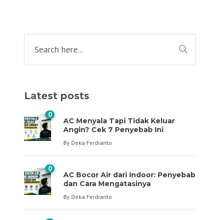
Latest posts
0
AC Menyala Tapi Tidak Keluar
Angin? Cek 7 Penyebab Ini
By
Deka Ferdianto
0
AC Bocor Air dari Indoor: Penyebab
dan Cara Mengatasinya
By
Deka Ferdianto