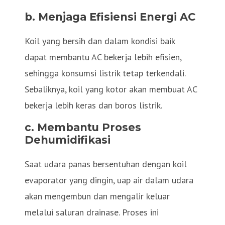
b. Menjaga Efisiensi Energi AC
Koil yang bersih dan dalam kondisi baik
dapat membantu AC bekerja lebih efisien,
sehingga konsumsi listrik tetap terkendali.
Sebaliknya, koil yang kotor akan membuat AC
bekerja lebih keras dan boros listrik.
c. Membantu Proses
Dehumidifikasi
Saat udara panas bersentuhan dengan koil
evaporator yang dingin, uap air dalam udara
akan mengembun dan mengalir keluar
melalui saluran drainase. Proses ini