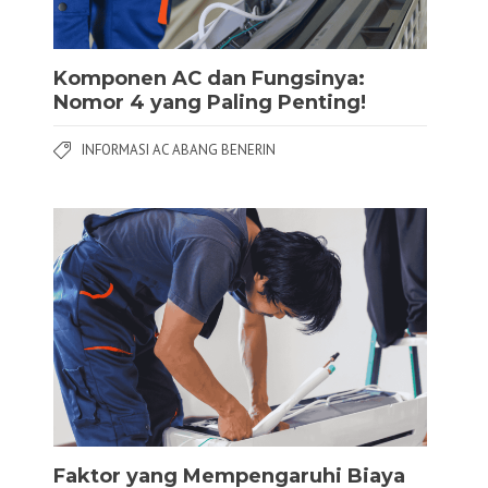
Komponen AC dan Fungsinya:
Nomor 4 yang Paling Penting!
INFORMASI AC ABANG BENERIN
Faktor yang Mempengaruhi Biaya