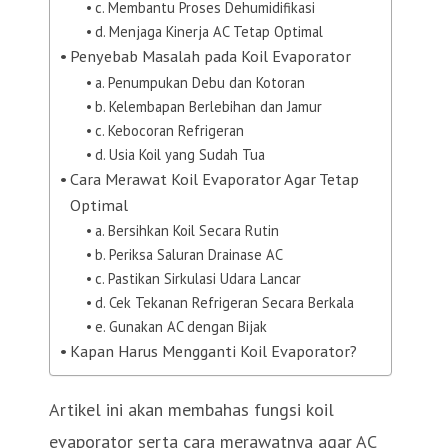
c. Membantu Proses Dehumidifikasi
d. Menjaga Kinerja AC Tetap Optimal
Penyebab Masalah pada Koil Evaporator
a. Penumpukan Debu dan Kotoran
b. Kelembapan Berlebihan dan Jamur
c. Kebocoran Refrigeran
d. Usia Koil yang Sudah Tua
Cara Merawat Koil Evaporator Agar Tetap
Optimal
a. Bersihkan Koil Secara Rutin
b. Periksa Saluran Drainase AC
c. Pastikan Sirkulasi Udara Lancar
d. Cek Tekanan Refrigeran Secara Berkala
e. Gunakan AC dengan Bijak
Kapan Harus Mengganti Koil Evaporator?
Artikel ini akan membahas fungsi koil
evaporator serta cara merawatnya agar AC