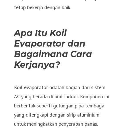
tetap bekerja dengan baik.
Apa Itu Koil
Evaporator dan
Bagaimana Cara
Kerjanya?
Koil evaporator adalah bagian dari sistem
AC yang berada di unit indoor. Komponen ini
berbentuk seperti gulungan pipa tembaga
yang dilengkapi dengan sirip aluminium
untuk meningkatkan penyerapan panas.