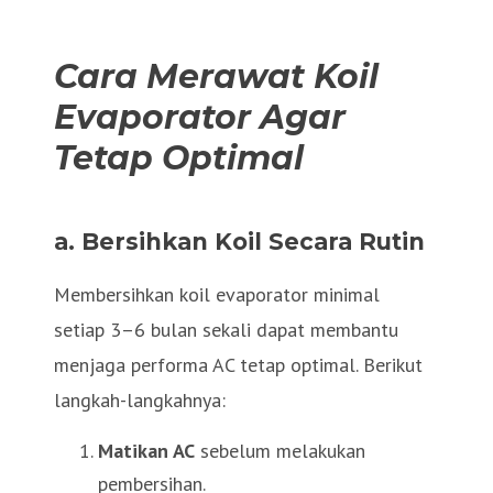
Cara Merawat Koil
Evaporator Agar
Tetap Optimal
a. Bersihkan Koil Secara Rutin
Membersihkan koil evaporator minimal
setiap 3–6 bulan sekali dapat membantu
menjaga performa AC tetap optimal. Berikut
langkah-langkahnya:
Matikan AC
sebelum melakukan
pembersihan.