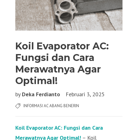
Koil Evaporator AC:
Fungsi dan Cara
Merawatnya Agar
Optimal!
by
Deka Ferdianto
Februari 3, 2025
INFORMASI AC ABANG BENERIN
Koil Evaporator AC: Fungsi dan Cara
Merawatnya Agar Optimal!
– Koil