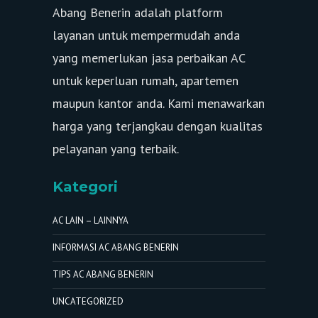
Abang Benerin adalah platform
layanan untuk mempermudah anda
yang memerlukan jasa perbaikan AC
untuk keperluan rumah, apartemen
maupun kantor anda. Kami menawarkan
harga yang terjangkau dengan kualitas
pelayanan yang terbaik.
Kategori
AC LAIN – LAINNYA
INFORMASI AC ABANG BENERIN
TIPS AC ABANG BENERIN
UNCATEGORIZED