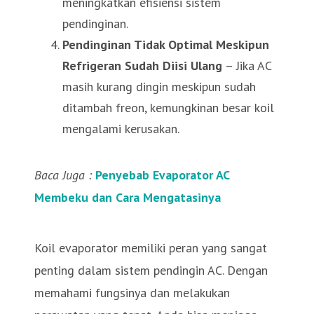
meningkatkan efisiensi sistem
pendinginan.
Pendinginan Tidak Optimal Meskipun
Refrigeran Sudah Diisi Ulang
– Jika AC
masih kurang dingin meskipun sudah
ditambah freon, kemungkinan besar koil
mengalami kerusakan.
Baca Juga :
Penyebab Evaporator AC
Membeku dan Cara Mengatasinya
Koil evaporator memiliki peran yang sangat
penting dalam sistem pendingin AC. Dengan
memahami fungsinya dan melakukan