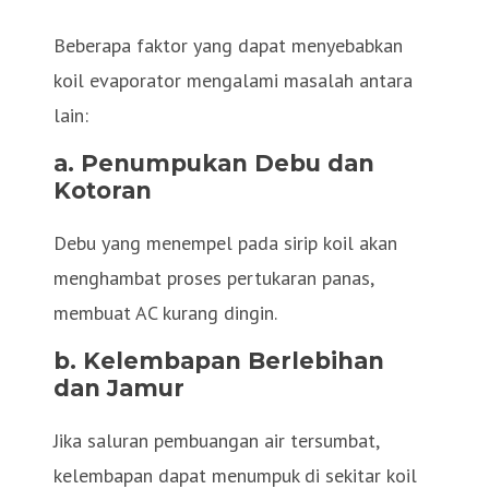
Beberapa faktor yang dapat menyebabkan
koil evaporator mengalami masalah antara
lain:
a. Penumpukan Debu dan
Kotoran
Debu yang menempel pada sirip koil akan
menghambat proses pertukaran panas,
membuat AC kurang dingin.
b. Kelembapan Berlebihan
dan Jamur
Jika saluran pembuangan air tersumbat,
kelembapan dapat menumpuk di sekitar koil