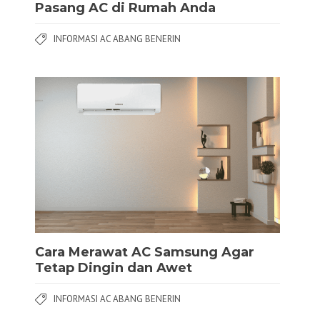
Pasang AC di Rumah Anda
INFORMASI AC ABANG BENERIN
Cara Merawat AC Samsung Agar
Tetap Dingin dan Awet
INFORMASI AC ABANG BENERIN