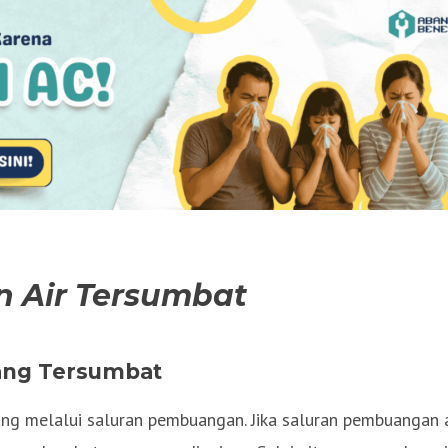
 Air Tersumbat
ang Tersumbat
ng melalui saluran pembuangan. Jika saluran pembuangan a