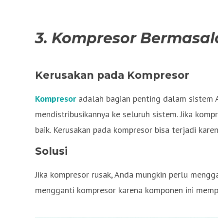
3. Kompresor Bermasal
Kerusakan pada Kompresor
Kompresor
adalah bagian penting dalam sistem 
mendistribusikannya ke seluruh sistem. Jika komp
baik. Kerusakan pada kompresor bisa terjadi kare
Solusi
Jika kompresor rusak, Anda mungkin perlu mengg
mengganti kompresor karena komponen ini mempen