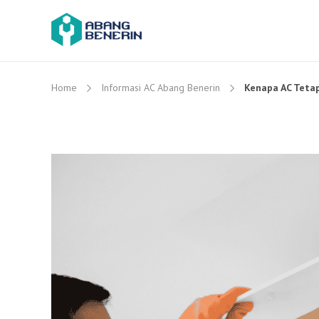
Home
Informasi AC Abang Benerin
Kenapa AC Tetap