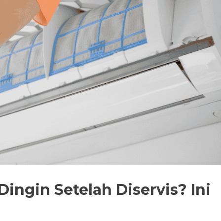
ingin Setelah Diservis? Ini