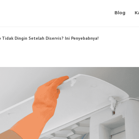
Blog
K
 Tidak Dingin Setelah Diservis? Ini Penyebabnya!