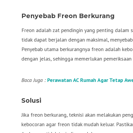
Penyebab Freon Berkurang
Freon adalah zat pendingin yang penting dalam s
tidak dapat berjalan dengan maksimal, menyebabk
Penyebab utama berkurangnya freon adalah kebocor
dengan jelas, sehingga memerlukan pemeriksaan
Baca Juga :
Perawatan AC Rumah Agar Tetap Awe
Solusi
Jika freon berkurang, teknisi akan melakukan pen
kebocoran agar freon tidak mudah keluar. Pastik