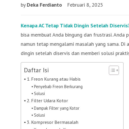
by
Deka Ferdianto
Februari 8, 2025
Kenapa AC Tetap Tidak Dingin Setelah Diservis
bisa membuat Anda bingung dan frustrasi. Anda pa
namun tetap mengalami masalah yang sama. Di ar
dingin setelah diservis dan memberi solusi prakti
Daftar Isi
1. Freon Kurang atau Habis
Penyebab Freon Berkurang
Solusi
2. Filter Udara Kotor
Dampak Filter yang Kotor
Solusi
3. Kompresor Bermasalah