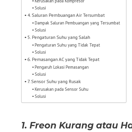
Kerusakan pada Kompresor
Solusi
4. Saluran Pembuangan Air Tersumbat
Dampak Saluran Pembuangan yang Tersumbat
Solusi
5. Pengaturan Suhu yang Salah
Pengaturan Suhu yang Tidak Tepat
Solusi
6. Pemasangan AC yang Tidak Tepat
Pengaruh Lokasi Pemasangan
Solusi
7. Sensor Suhu yang Rusak
Kerusakan pada Sensor Suhu
Solusi
1. Freon Kurang atau H