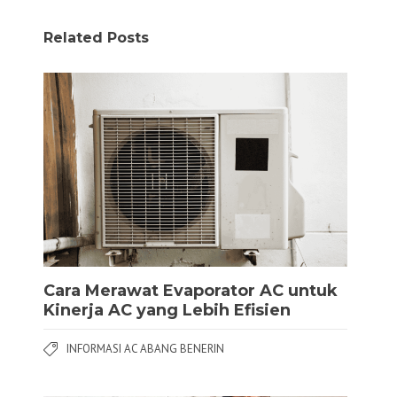
Related Posts
Cara Merawat Evaporator AC untuk
Kinerja AC yang Lebih Efisien
INFORMASI AC ABANG BENERIN