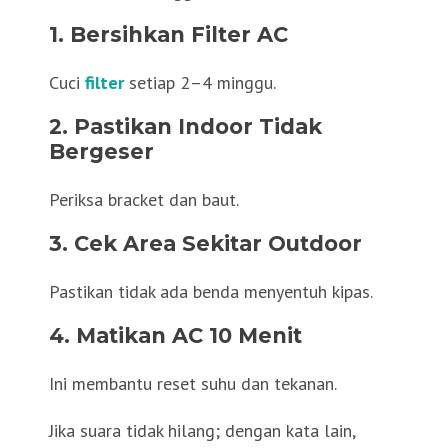
1. Bersihkan Filter AC
Cuci
filter
setiap 2–4 minggu.
2. Pastikan Indoor Tidak
Bergeser
Periksa bracket dan baut.
3. Cek Area Sekitar Outdoor
Pastikan tidak ada benda menyentuh kipas.
4. Matikan AC 10 Menit
Ini membantu reset suhu dan tekanan.
Jika suara tidak hilang; dengan kata lain,