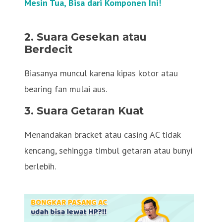
Mesin Tua, Bisa dari Komponen Ini!
2. Suara Gesekan atau
Berdecit
Biasanya muncul karena kipas kotor atau
bearing fan mulai aus.
3. Suara Getaran Kuat
Menandakan bracket atau casing AC tidak
kencang, sehingga timbul getaran atau bunyi
berlebih.