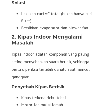
Solusi
Lakukan cuci AC total (bukan hanya cuci
filter)
Bersihkan evaporator dan blower fan
2. Kipas Indoor Mengalami
Masalah
Kipas indoor adalah komponen yang paling
sering menyebabkan suara berisik, sehingga
perlu diperiksa terlebih dahulu saat muncul
gangguan.
Penyebab Kipas Berisik
Kipas terkena debu tebal
Motor fan mulai lemah