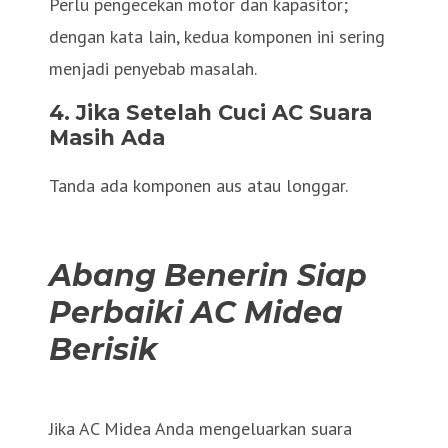
Perlu pengecekan motor dan kapasitor;
dengan kata lain, kedua komponen ini sering
menjadi penyebab masalah.
4. Jika Setelah Cuci AC Suara
Masih Ada
Tanda ada komponen aus atau longgar.
Abang Benerin Siap
Perbaiki AC Midea
Berisik
Jika AC Midea Anda mengeluarkan suara