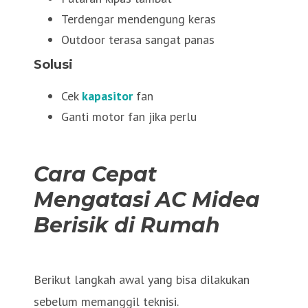
Terdengar mendengung keras
Outdoor terasa sangat panas
Solusi
Cek
kapasitor
fan
Ganti motor fan jika perlu
Cara Cepat
Mengatasi AC Midea
Berisik di Rumah
Berikut langkah awal yang bisa dilakukan
sebelum memanggil teknisi.