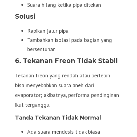
Suara hilang ketika pipa ditekan
Solusi
Rapikan jalur pipa
Tambahkan isolasi pada bagian yang
bersentuhan
6. Tekanan Freon Tidak Stabil
Tekanan freon yang rendah atau berlebih
bisa menyebabkan suara aneh dari
evaporator; akibatnya, performa pendinginan
ikut terganggu.
Tanda Tekanan Tidak Normal
Ada suara mendesis tidak biasa