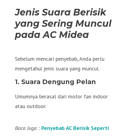
Jenis Suara Berisik
yang Sering Muncul
pada AC Midea
Sebelum mencari penyebab, Anda perlu
mengetahui jenis suara yang muncul.
1. Suara Dengung Pelan
Umumnya berasal dari motor fan indoor
atau outdoor.
Baca Juga :
Penyebab AC Berisik Seperti