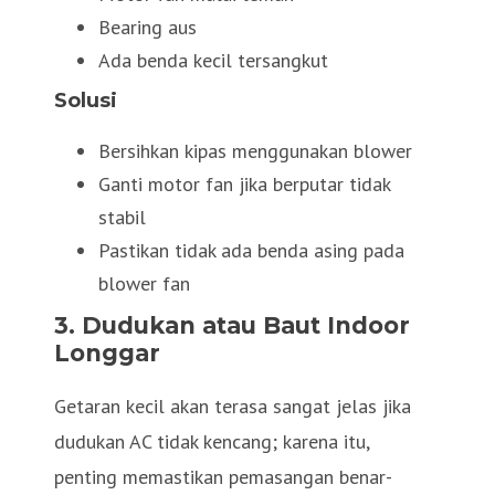
Bearing aus
Ada benda kecil tersangkut
Solusi
Bersihkan kipas menggunakan blower
Ganti motor fan jika berputar tidak
stabil
Pastikan tidak ada benda asing pada
blower fan
3. Dudukan atau Baut Indoor
Longgar
Getaran kecil akan terasa sangat jelas jika
dudukan AC tidak kencang; karena itu,
penting memastikan pemasangan benar-