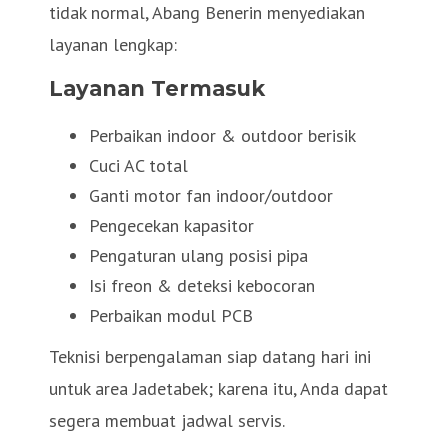
tidak normal, Abang Benerin menyediakan
layanan lengkap:
Layanan Termasuk
Perbaikan indoor & outdoor berisik
Cuci AC total
Ganti motor fan indoor/outdoor
Pengecekan kapasitor
Pengaturan ulang posisi pipa
Isi freon & deteksi kebocoran
Perbaikan modul PCB
Teknisi berpengalaman siap datang hari ini
untuk area Jadetabek; karena itu, Anda dapat
segera membuat jadwal servis.