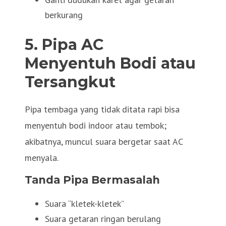
berkurang
5. Pipa AC
Menyentuh Bodi atau
Tersangkut
Pipa tembaga yang tidak ditata rapi bisa
menyentuh bodi indoor atau tembok;
akibatnya, muncul suara bergetar saat AC
menyala.
Tanda Pipa Bermasalah
Suara “kletek-kletek”
Suara getaran ringan berulang