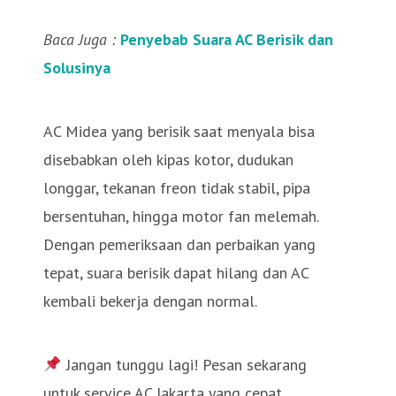
Baca Juga :
Penyebab Suara AC Berisik dan
Solusinya
AC Midea yang berisik saat menyala bisa
disebabkan oleh kipas kotor, dudukan
longgar, tekanan freon tidak stabil, pipa
bersentuhan, hingga motor fan melemah.
Dengan pemeriksaan dan perbaikan yang
tepat, suara berisik dapat hilang dan AC
kembali bekerja dengan normal.
Jangan tunggu lagi! Pesan sekarang
untuk service AC Jakarta yang cepat,