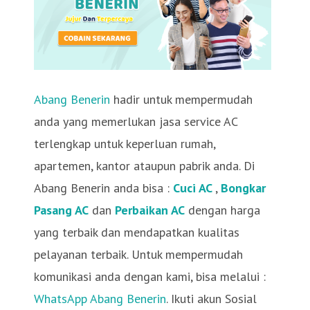
Abang Benerin
hadir untuk mempermudah
anda yang memerlukan jasa service AC
terlengkap untuk keperluan rumah,
apartemen, kantor ataupun pabrik anda. Di
Abang Benerin anda bisa :
Cuci AC
,
Bongkar
Pasang AC
dan
Perbaikan AC
dengan harga
yang terbaik dan mendapatkan kualitas
pelayanan terbaik. Untuk mempermudah
komunikasi anda dengan kami, bisa melalui :
WhatsApp Abang Benerin
. Ikuti akun Sosial