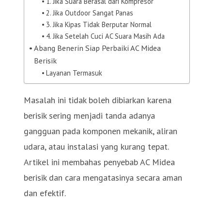
1. Jika Suara Berasal dari Kompresor
2. Jika Outdoor Sangat Panas
3. Jika Kipas Tidak Berputar Normal
4. Jika Setelah Cuci AC Suara Masih Ada
Abang Benerin Siap Perbaiki AC Midea
Berisik
Layanan Termasuk
Masalah ini tidak boleh dibiarkan karena
berisik sering menjadi tanda adanya
gangguan pada komponen mekanik, aliran
udara, atau instalasi yang kurang tepat.
Artikel ini membahas penyebab AC Midea
berisik dan cara mengatasinya secara aman
dan efektif.