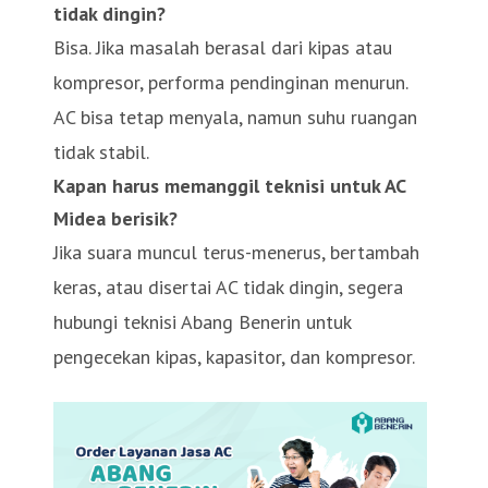
tidak dingin?
Bisa. Jika masalah berasal dari kipas atau
kompresor, performa pendinginan menurun.
AC bisa tetap menyala, namun suhu ruangan
tidak stabil.
Kapan harus memanggil teknisi untuk AC
Midea berisik?
Jika suara muncul terus-menerus, bertambah
keras, atau disertai AC tidak dingin, segera
hubungi teknisi Abang Benerin untuk
pengecekan kipas, kapasitor, dan kompresor.