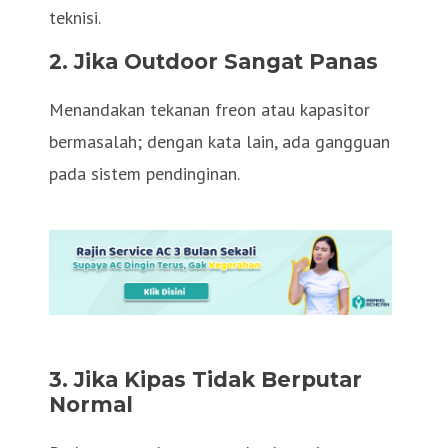
teknisi.
2. Jika Outdoor Sangat Panas
Menandakan tekanan freon atau kapasitor
bermasalah; dengan kata lain, ada gangguan
pada sistem pendinginan.
3. Jika Kipas Tidak Berputar
Normal