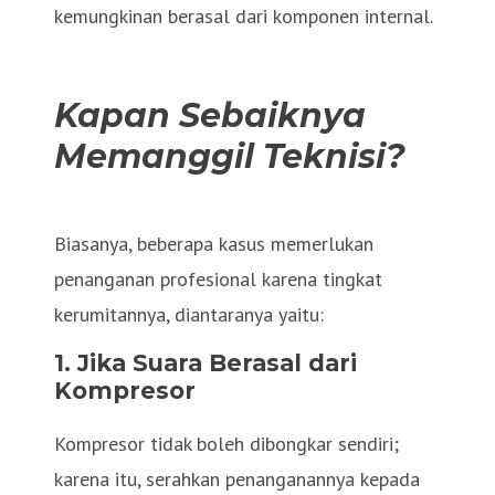
kemungkinan berasal dari komponen internal.
Kapan Sebaiknya
Memanggil Teknisi?
Biasanya, beberapa kasus memerlukan
penanganan profesional karena tingkat
kerumitannya, diantaranya yaitu:
1. Jika Suara Berasal dari
Kompresor
Kompresor tidak boleh dibongkar sendiri;
karena itu, serahkan penanganannya kepada