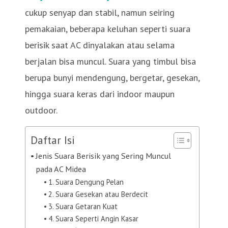
cukup senyap dan stabil, namun seiring
pemakaian, beberapa keluhan seperti suara
berisik saat AC dinyalakan atau selama
berjalan bisa muncul. Suara yang timbul bisa
berupa bunyi mendengung, bergetar, gesekan,
hingga suara keras dari indoor maupun
outdoor.
Daftar Isi
Jenis Suara Berisik yang Sering Muncul
pada AC Midea
1. Suara Dengung Pelan
2. Suara Gesekan atau Berdecit
3. Suara Getaran Kuat
4. Suara Seperti Angin Kasar