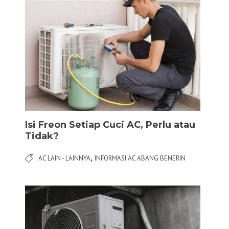
Isi Freon Setiap Cuci AC, Perlu atau
Tidak?
,
AC LAIN - LAINNYA
INFORMASI AC ABANG BENERIN