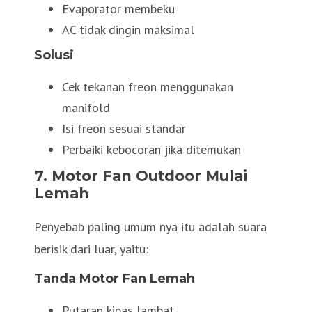
Evaporator membeku
AC tidak dingin maksimal
Solusi
Cek tekanan freon menggunakan
manifold
Isi freon sesuai standar
Perbaiki kebocoran jika ditemukan
7. Motor Fan Outdoor Mulai
Lemah
Penyebab paling umum nya itu adalah suara
berisik dari luar, yaitu:
Tanda Motor Fan Lemah
Putaran kipas lambat