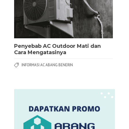
Penyebab AC Outdoor Mati dan
Cara Mengatasinya
INFORMASI AC ABANG BENERIN