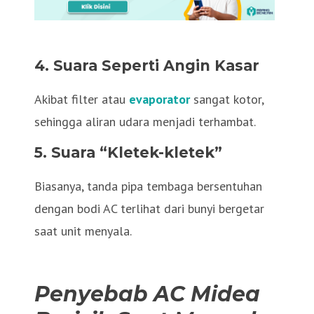
4. Suara Seperti Angin Kasar
Akibat filter atau
evaporator
sangat kotor,
sehingga aliran udara menjadi terhambat.
5. Suara “Kletek-kletek”
Biasanya, tanda pipa tembaga bersentuhan
dengan bodi AC terlihat dari bunyi bergetar
saat unit menyala.
Penyebab AC Midea