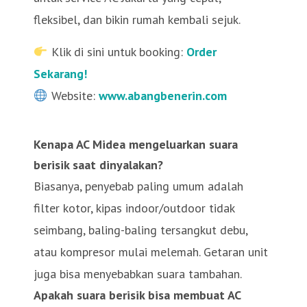
fleksibel, dan bikin rumah kembali sejuk.
Klik di sini untuk booking:
Order
Sekarang!
Website:
www.abangbenerin.com
Kenapa AC Midea mengeluarkan suara
berisik saat dinyalakan?
Biasanya, penyebab paling umum adalah
filter kotor, kipas indoor/outdoor tidak
seimbang, baling-baling tersangkut debu,
atau kompresor mulai melemah. Getaran unit
juga bisa menyebabkan suara tambahan.
Apakah suara berisik bisa membuat AC