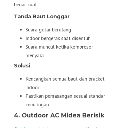
benar kuat.
Tanda Baut Longgar
Suara getar berulang
Indoor bergerak saat disentuh
Suara muncul ketika kompresor
menyala
Solusi
Kencangkan semua baut dan bracket
indoor
Pastikan pemasangan sesuai standar
kemiringan
4. Outdoor AC Midea Berisik