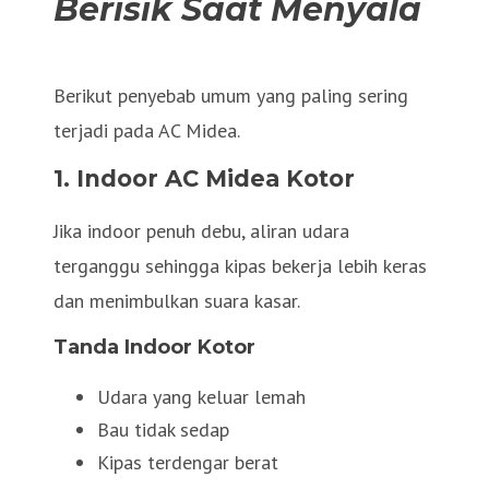
Berisik Saat Menyala
Berikut penyebab umum yang paling sering
terjadi pada AC Midea.
1. Indoor AC Midea Kotor
Jika indoor penuh debu, aliran udara
terganggu sehingga kipas bekerja lebih keras
dan menimbulkan suara kasar.
Tanda Indoor Kotor
Udara yang keluar lemah
Bau tidak sedap
Kipas terdengar berat