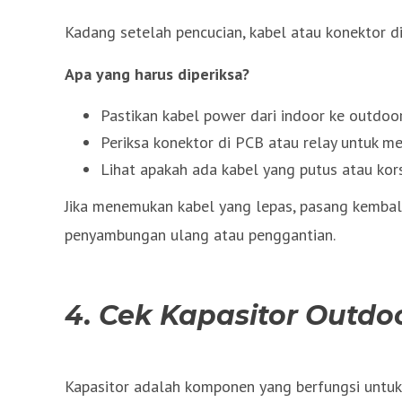
Kadang setelah pencucian, kabel atau konektor di
Apa yang harus diperiksa?
Pastikan kabel power dari indoor ke outdoo
Periksa konektor di PCB atau relay untuk me
Lihat apakah ada kabel yang putus atau korsl
Jika menemukan kabel yang lepas, pasang kembali
penyambungan ulang atau penggantian.
4. Cek Kapasitor Outdo
Kapasitor adalah komponen yang berfungsi untuk 