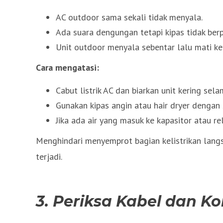
AC outdoor sama sekali tidak menyala.
Ada suara dengungan tetapi kipas tidak berp
Unit outdoor menyala sebentar lalu mati ke
Cara mengatasi:
Cabut listrik AC dan biarkan unit kering sel
Gunakan kipas angin atau hair dryer denga
Jika ada air yang masuk ke kapasitor atau r
Menghindari menyemprot bagian kelistrikan langs
terjadi.
3. Periksa Kabel dan K