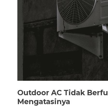
Outdoor AC Tidak Berfun
Mengatasinya