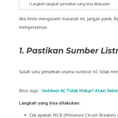
Langkah-langkah perbaikan yang bisa dilakukan:
Jika Anda mengalami masalah ini, jangan panik. B
mengatasinya.
1. Pastikan Sumber List
Salah satu penyebab utama outdoor AC tidak menyal
Baca Juga :
Outdoor AC Tidak Hidup? Atasi Sebe
Langkah yang bisa dilakukan:
Cek apakah MCB (Miniature Circuit Breaker)