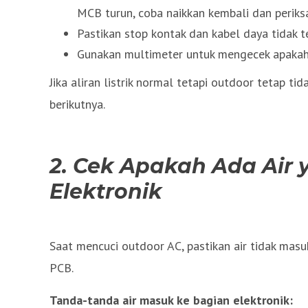
MCB turun, coba naikkan kembali dan perik
Pastikan stop kontak dan kabel daya tidak t
Gunakan multimeter untuk mengecek apakah 
Jika aliran listrik normal tetapi outdoor tetap t
berikutnya.
2. Cek Apakah Ada Air
Elektronik
Saat mencuci outdoor AC, pastikan air tidak mas
PCB.
Tanda-tanda air masuk ke bagian elektronik: