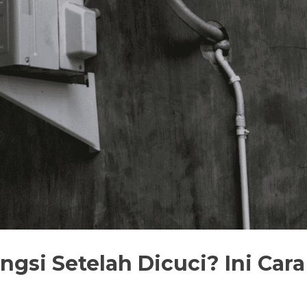
gsi Setelah Dicuci? Ini Cara