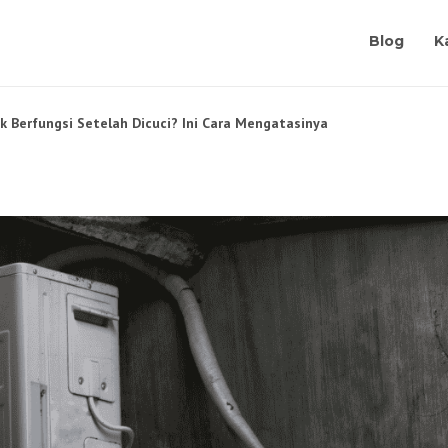
Blog
K
k Berfungsi Setelah Dicuci? Ini Cara Mengatasinya