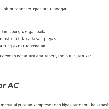
 unit outdoor terlepas atau longgar.
r terhubung dengan baik.
mastikan tidak ada yang lepas.
eting akibat terkena air.
 dengan benar. Jika ada kabel yang putus, lakukan
or AC
memulai putaran kompresor dan kipas outdoor. Jika kapasi