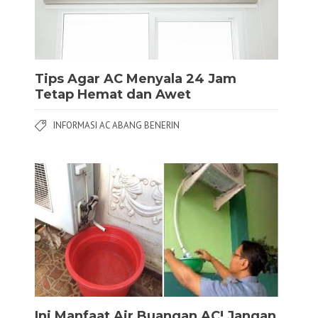
Tips Agar AC Menyala 24 Jam
Tetap Hemat dan Awet
INFORMASI AC ABANG BENERIN
Ini Manfaat Air Buangan AC! Jangan