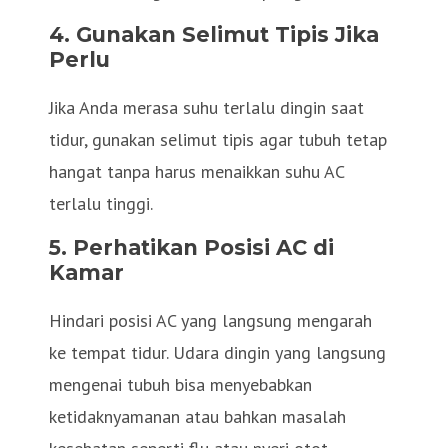
4. Gunakan Selimut Tipis Jika
Perlu
Jika Anda merasa suhu terlalu dingin saat
tidur, gunakan selimut tipis agar tubuh tetap
hangat tanpa harus menaikkan suhu AC
terlalu tinggi.
5. Perhatikan Posisi AC di
Kamar
Hindari posisi AC yang langsung mengarah
ke tempat tidur. Udara dingin yang langsung
mengenai tubuh bisa menyebabkan
ketidaknyamanan atau bahkan masalah