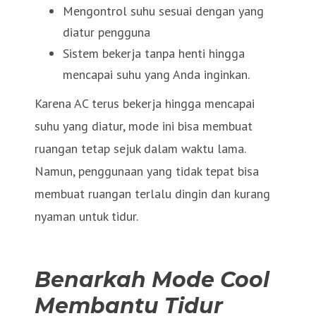
Mengontrol suhu sesuai dengan yang
diatur pengguna
Sistem bekerja tanpa henti hingga
mencapai suhu yang Anda inginkan.
Karena AC terus bekerja hingga mencapai
suhu yang diatur, mode ini bisa membuat
ruangan tetap sejuk dalam waktu lama.
Namun, penggunaan yang tidak tepat bisa
membuat ruangan terlalu dingin dan kurang
nyaman untuk tidur.
Benarkah Mode Cool
Membantu Tidur