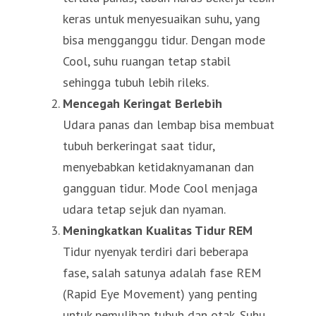
keras untuk menyesuaikan suhu, yang
bisa mengganggu tidur. Dengan mode
Cool, suhu ruangan tetap stabil
sehingga tubuh lebih rileks.
Mencegah Keringat Berlebih
Udara panas dan lembap bisa membuat
tubuh berkeringat saat tidur,
menyebabkan ketidaknyamanan dan
gangguan tidur. Mode Cool menjaga
udara tetap sejuk dan nyaman.
Meningkatkan Kualitas Tidur REM
Tidur nyenyak terdiri dari beberapa
fase, salah satunya adalah fase REM
(Rapid Eye Movement) yang penting
untuk pemulihan tubuh dan otak. Suhu