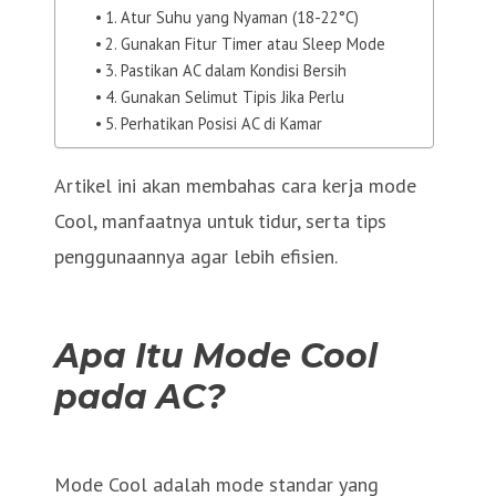
1. Atur Suhu yang Nyaman (18-22°C)
2. Gunakan Fitur Timer atau Sleep Mode
3. Pastikan AC dalam Kondisi Bersih
4. Gunakan Selimut Tipis Jika Perlu
5. Perhatikan Posisi AC di Kamar
Artikel ini akan membahas cara kerja mode
Cool, manfaatnya untuk tidur, serta tips
penggunaannya agar lebih efisien.
Apa Itu Mode Cool
pada AC?
Mode Cool adalah mode standar yang