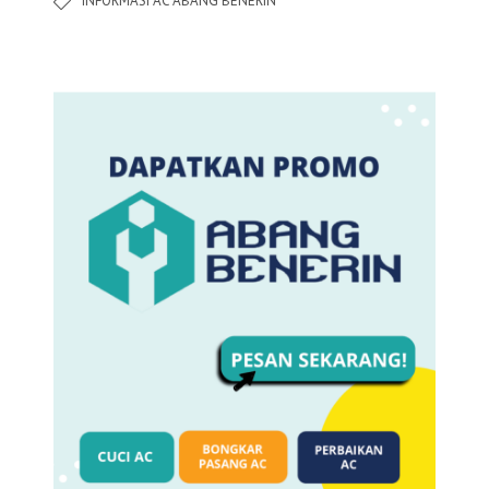
INFORMASI AC ABANG BENERIN