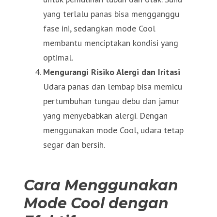
yang terlalu panas bisa mengganggu
fase ini, sedangkan mode Cool
membantu menciptakan kondisi yang
optimal.
Mengurangi Risiko Alergi dan Iritasi
Udara panas dan lembap bisa memicu
pertumbuhan tungau debu dan jamur
yang menyebabkan alergi. Dengan
menggunakan mode Cool, udara tetap
segar dan bersih.
Cara Menggunakan
Mode Cool dengan