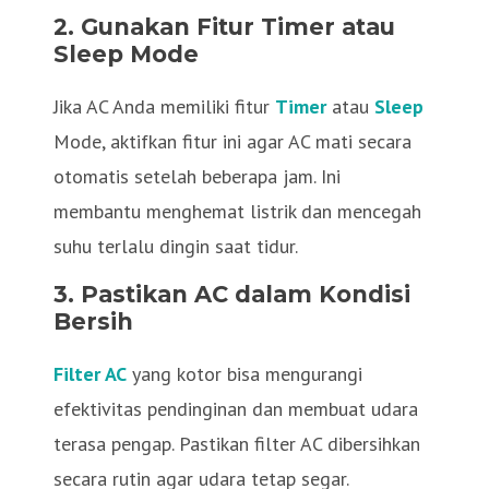
2. Gunakan Fitur Timer atau
Sleep Mode
Jika AC Anda memiliki fitur
Timer
atau
Sleep
Mode, aktifkan fitur ini agar AC mati secara
otomatis setelah beberapa jam. Ini
membantu menghemat listrik dan mencegah
suhu terlalu dingin saat tidur.
3. Pastikan AC dalam Kondisi
Bersih
Filter AC
yang kotor bisa mengurangi
efektivitas pendinginan dan membuat udara
terasa pengap. Pastikan filter AC dibersihkan
secara rutin agar udara tetap segar.