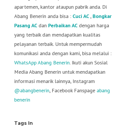
apartemen, kantor ataupun pabrik anda. Di
Abang Benerin anda bisa :
Cuci AC
,
Bongkar
Pasang AC
dan
Perbaikan AC
dengan harga
yang terbaik dan mendapatkan kualitas
pelayanan terbaik. Untuk mempermudah
komunikasi anda dengan kami, bisa melalui :
WhatsApp Abang Benerin
. Ikuti akun Sosial
Media Abang Benerin untuk mendapatkan
informasi menarik lainnya, Instagram
@abangbenerin
, Facebook Fanspage
abang
benerin
Tags In