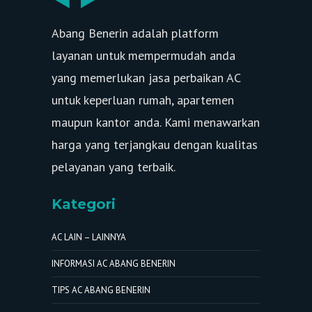
Abang Benerin adalah platform
layanan untuk mempermudah anda
yang memerlukan jasa perbaikan AC
untuk keperluan rumah, apartemen
maupun kantor anda. Kami menawarkan
harga yang terjangkau dengan kualitas
pelayanan yang terbaik.
Kategori
AC LAIN – LAINNYA
INFORMASI AC ABANG BENERIN
TIPS AC ABANG BENERIN