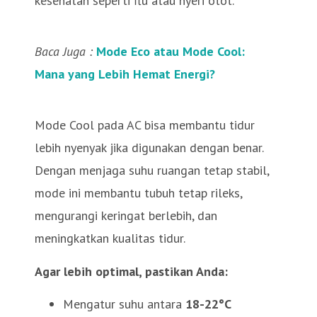
kesehatan seperti flu atau nyeri otot.
Baca Juga :
Mode Eco atau Mode Cool:
Mana yang Lebih Hemat Energi?
Mode Cool pada AC bisa membantu tidur
lebih nyenyak jika digunakan dengan benar.
Dengan menjaga suhu ruangan tetap stabil,
mode ini membantu tubuh tetap rileks,
mengurangi keringat berlebih, dan
meningkatkan kualitas tidur.
Agar lebih optimal, pastikan Anda:
Mengatur suhu antara
18-22°C