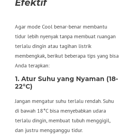
Efektif
Agar mode Cool benar-benar membantu
tidur lebih nyenyak tanpa membuat ruangan
terlalu dingin atau tagihan listrik
membengkak, berikut beberapa tips yang bisa
Anda terapkan:
1. Atur Suhu yang Nyaman (18-
22°C)
Jangan mengatur suhu terlalu rendah. Suhu
di bawah 18°C bisa menyebabkan udara
terlalu dingin, membuat tubuh menggigil,
dan justru mengganggu tidur.