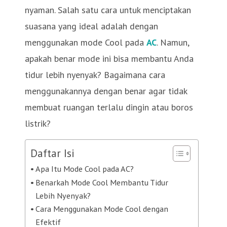
nyaman. Salah satu cara untuk menciptakan
suasana yang ideal adalah dengan
menggunakan mode Cool pada
AC
. Namun,
apakah benar mode ini bisa membantu Anda
tidur lebih nyenyak? Bagaimana cara
menggunakannya dengan benar agar tidak
membuat ruangan terlalu dingin atau boros
listrik?
Daftar Isi
Apa Itu Mode Cool pada AC?
Benarkah Mode Cool Membantu Tidur
Lebih Nyenyak?
Cara Menggunakan Mode Cool dengan
Efektif