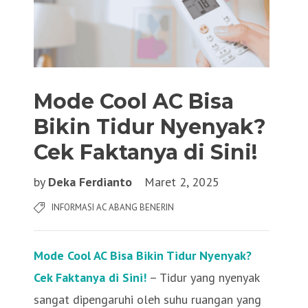
Mode Cool AC Bisa
Bikin Tidur Nyenyak?
Cek Faktanya di Sini!
by
Deka Ferdianto
Maret 2, 2025
INFORMASI AC ABANG BENERIN
Mode Cool AC Bisa Bikin Tidur Nyenyak?
Cek Faktanya di Sini!
– Tidur yang nyenyak
sangat dipengaruhi oleh suhu ruangan yang