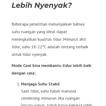
Lebih Nyenyak?
Beberapa penelitian menunjukkan bahwa
suhu ruangan yang ideal dapat
meningkatkan kualitas tidur. Menurut ahli
tidur, suhu 18-22°C adalah rentang terbaik
untuk tidur nyenyak.
Mode Cool bisa membantu tidur lebih baik
dengan cara:
Menjaga Suhu Stabil
Saat tidur, suhu tubuh manusia
cenderung menurun. Jika ruangan
terlalu panas, tubuh harus bekerja lebih