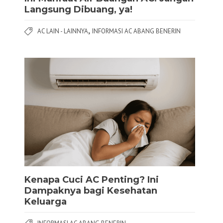
Langsung Dibuang, ya!
,
AC LAIN - LAINNYA
INFORMASI AC ABANG BENERIN
Kenapa Cuci AC Penting? Ini
Dampaknya bagi Kesehatan
Keluarga