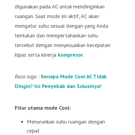
digunakan pada AC untuk mendinginkan
ruangan. Saat mode ini aktif, AC akan
mengatur suhu sesuai dengan yang Anda
tentukan dan mempertahankan suhu
tersebut dengan menyesuaikan kecepatan
kipas serta kinerja
kompresor
.
Baca Juga :
Kenapa Mode Cool AC Tidak
Dingin? Ini Penyebab dan Solusinya!
Fitur utama mode Cool:
Menurunkan suhu ruangan dengan
cepat