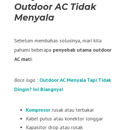
Outdoor AC Tidak
Menyala
Sebelum membahas solusinya, mari kita
pahami beberapa
penyebab utama outdoor
AC mati
:
Baca Juga :
Outdoor AC Menyala Tapi Tidak
Dingin? Ini Biangnya!
Kompresor
rusak atau terbakar
Kabel putus atau konektor longgar
Kapasitor drop atau rusak