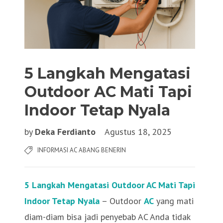
5 Langkah Mengatasi
Outdoor AC Mati Tapi
Indoor Tetap Nyala
by
Deka Ferdianto
Agustus 18, 2025
INFORMASI AC ABANG BENERIN
5 Langkah Mengatasi Outdoor AC Mati Tapi
Indoor Tetap Nyala
– Outdoor
AC
yang mati
diam-diam bisa jadi penyebab AC Anda tidak