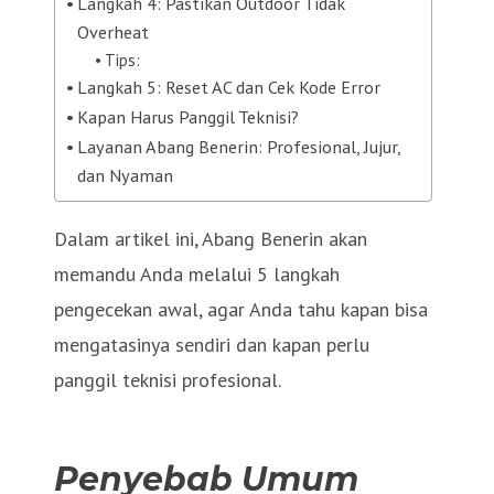
Langkah 4: Pastikan Outdoor Tidak
Overheat
Tips:
Langkah 5: Reset AC dan Cek Kode Error
Kapan Harus Panggil Teknisi?
Layanan Abang Benerin: Profesional, Jujur,
dan Nyaman
Dalam artikel ini, Abang Benerin akan
memandu Anda melalui 5 langkah
pengecekan awal, agar Anda tahu kapan bisa
mengatasinya sendiri dan kapan perlu
panggil teknisi profesional.
Penyebab Umum