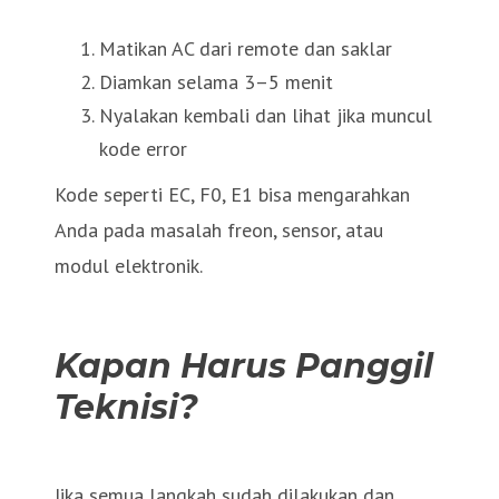
Matikan AC dari remote dan saklar
Diamkan selama 3–5 menit
Nyalakan kembali dan lihat jika muncul
kode error
Kode seperti EC, F0, E1 bisa mengarahkan
Anda pada masalah freon, sensor, atau
modul elektronik.
Kapan Harus Panggil
Teknisi?
Jika semua langkah sudah dilakukan dan