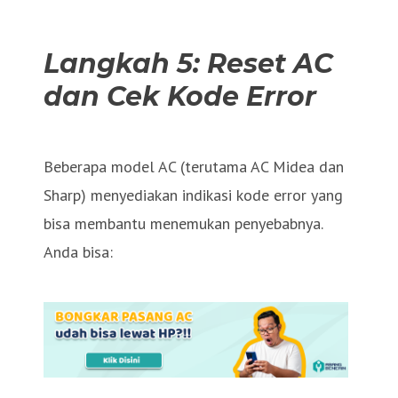
Langkah 5: Reset AC
dan Cek Kode Error
Beberapa model AC (terutama AC Midea dan
Sharp) menyediakan indikasi kode error yang
bisa membantu menemukan penyebabnya.
Anda bisa: