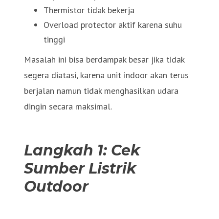
Thermistor tidak bekerja
Overload protector aktif karena suhu
tinggi
Masalah ini bisa berdampak besar jika tidak
segera diatasi, karena unit indoor akan terus
berjalan namun tidak menghasilkan udara
dingin secara maksimal.
Langkah 1: Cek
Sumber Listrik
Outdoor