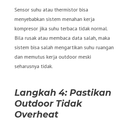
Sensor suhu atau thermistor bisa
menyebabkan sistem menahan kerja
kompresor jika suhu terbaca tidak normal.
Bila rusak atau membaca data salah, maka
sistem bisa salah mengartikan suhu ruangan
dan memutus kerja outdoor meski
seharusnya tidak.
Langkah 4: Pastikan
Outdoor Tidak
Overheat