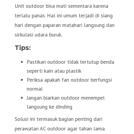
Unit outdoor bisa mati sementara karena
terlalu panas. Hal ini umum terjadi di siang
hari dengan paparan matahari langsung dan
sirkulasi udara buruk.
Tips:
Pastikan outdoor tidak tertutup benda
seperti kain atau plastik
Periksa apakah fan outdoor berfungsi
normal
Jangan biarkan outdoor menempel
langsung ke dinding
Solusi ini termasuk bagian penting dari
perawatan AC outdoor agar tahan lama.