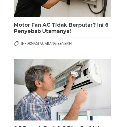
Motor Fan AC Tidak Berputar? Ini 6
Penyebab Utamanya!
INFORMASI AC ABANG BENERIN