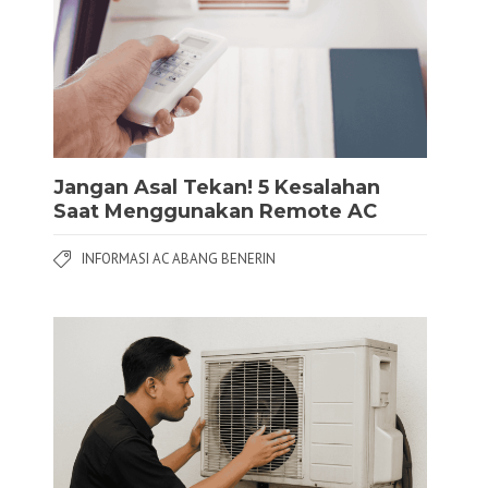
Jangan Asal Tekan! 5 Kesalahan
Saat Menggunakan Remote AC
INFORMASI AC ABANG BENERIN