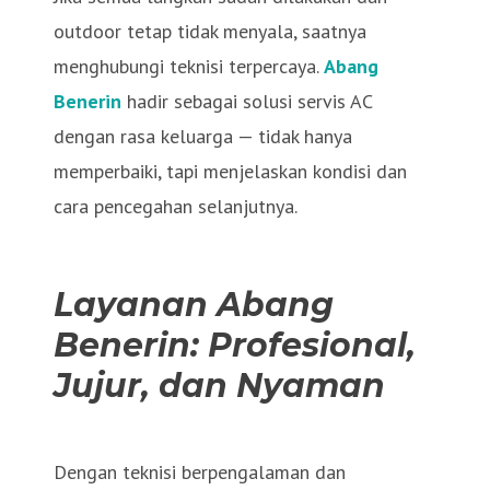
outdoor tetap tidak menyala, saatnya
menghubungi teknisi terpercaya.
Abang
Benerin
hadir sebagai solusi servis AC
dengan rasa keluarga — tidak hanya
memperbaiki, tapi menjelaskan kondisi dan
cara pencegahan selanjutnya.
Layanan Abang
Benerin: Profesional,
Jujur, dan Nyaman
Dengan teknisi berpengalaman dan