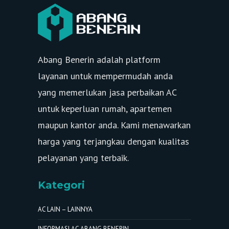
Abang Benerin adalah platform
layanan untuk mempermudah anda
yang memerlukan jasa perbaikan AC
untuk keperluan rumah, apartemen
maupun kantor anda. Kami menawarkan
harga yang terjangkau dengan kualitas
pelayanan yang terbaik.
Kategori
AC LAIN – LAINNYA
INFORMASI AC ABANG BENERIN