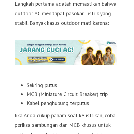
Langkah pertama adalah memastikan bahwa
outdoor AC mendapat pasokan listrik yang
stabil. Banyak kasus outdoor mati karena:
Sekring putus
MCB (Miniature Circuit Breaker) trip
Kabel penghubung terputus
Jika Anda cukup paham soal kelistrikan, coba
periksa sambungan dan MCB khusus untuk