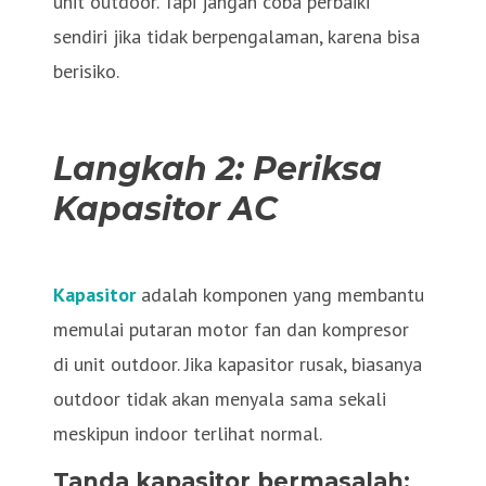
unit outdoor. Tapi jangan coba perbaiki
sendiri jika tidak berpengalaman, karena bisa
berisiko.
Langkah 2: Periksa
Kapasitor AC
Kapasitor
adalah komponen yang membantu
memulai putaran motor fan dan kompresor
di unit outdoor. Jika kapasitor rusak, biasanya
outdoor tidak akan menyala sama sekali
meskipun indoor terlihat normal.
Tanda kapasitor bermasalah: