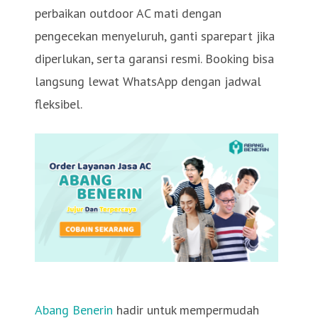
perbaikan outdoor AC mati dengan
pengecekan menyeluruh, ganti sparepart jika
diperlukan, serta garansi resmi. Booking bisa
langsung lewat WhatsApp dengan jadwal
fleksibel.
Abang Benerin
hadir untuk mempermudah