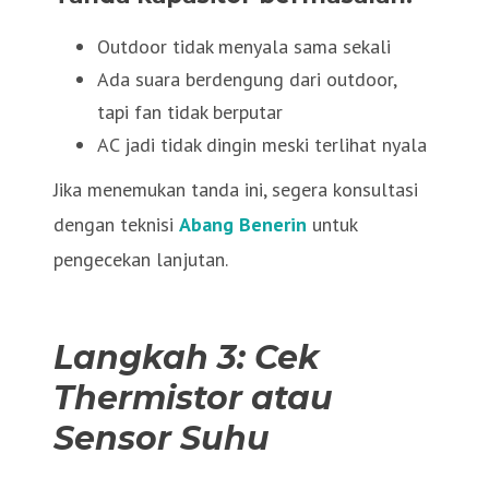
Outdoor tidak menyala sama sekali
Ada suara berdengung dari outdoor,
tapi fan tidak berputar
AC jadi tidak dingin meski terlihat nyala
Jika menemukan tanda ini, segera konsultasi
dengan teknisi
Abang Benerin
untuk
pengecekan lanjutan.
Langkah 3: Cek
Thermistor atau
Sensor Suhu