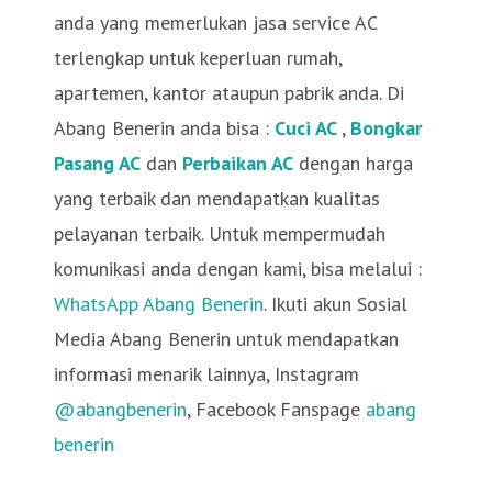
anda yang memerlukan jasa service AC
terlengkap untuk keperluan rumah,
apartemen, kantor ataupun pabrik anda. Di
Abang Benerin anda bisa :
Cuci AC
,
Bongkar
Pasang AC
dan
Perbaikan AC
dengan harga
yang terbaik dan mendapatkan kualitas
pelayanan terbaik. Untuk mempermudah
komunikasi anda dengan kami, bisa melalui :
WhatsApp Abang Benerin
. Ikuti akun Sosial
Media Abang Benerin untuk mendapatkan
informasi menarik lainnya, Instagram
@abangbenerin
, Facebook Fanspage
abang
benerin