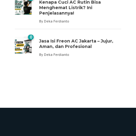
Kenapa Cuci AC Rutin Bisa
Menghemat Listrik? Ini
Penjelasannya!
By
Deka Ferdianto
0
Jasa Isi Freon AC Jakarta – Jujur,
Aman, dan Profesional
By
Deka Ferdianto