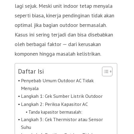
lagi sejuk. Meski unit indoor tetap menyala
seperti biasa, kinerja pendinginan tidak akan
optimal jika bagian outdoor bermasalah.
Kasus ini sering terjadi dan bisa disebabkan
oleh berbagai faktor — dari kerusakan
komponen hingga masalah kelistrikan.
Daftar Isi
Penyebab Umum Outdoor AC Tidak
Menyala
Langkah 1: Cek Sumber Listrik Outdoor
Langkah 2: Periksa Kapasitor AC
Tanda kapasitor bermasalah:
Langkah 3: Cek Thermistor atau Sensor
Suhu