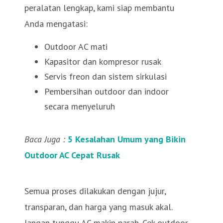
peralatan lengkap, kami siap membantu
Anda mengatasi:
Outdoor AC mati
Kapasitor dan kompresor rusak
Servis freon dan sistem sirkulasi
Pembersihan outdoor dan indoor
secara menyeluruh
Baca Juga :
5 Kesalahan Umum yang Bikin
Outdoor AC Cepat Rusak
Semua proses dilakukan dengan jujur,
transparan, dan harga yang masuk akal.
Jangan tunggu AC makin parah. Cek outdoor