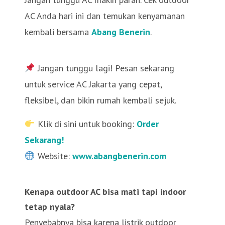
AC Anda hari ini dan temukan kenyamanan
kembali bersama
Abang Benerin
.
Jangan tunggu lagi! Pesan sekarang
untuk service AC Jakarta yang cepat,
fleksibel, dan bikin rumah kembali sejuk.
Klik di sini untuk booking:
Order
Sekarang!
Website:
www.abangbenerin.com
Kenapa outdoor AC bisa mati tapi indoor
tetap nyala?
Penyebabnya bisa karena listrik outdoor