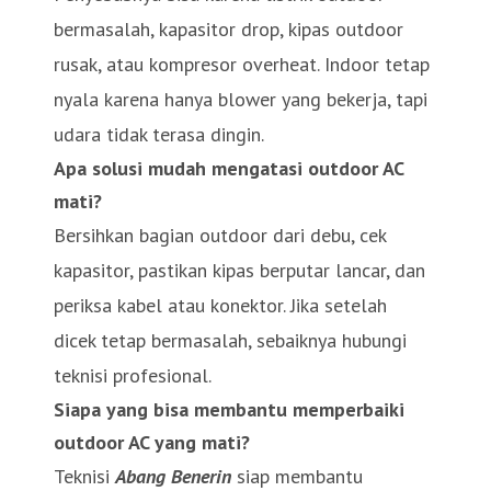
bermasalah, kapasitor drop, kipas outdoor
rusak, atau kompresor overheat. Indoor tetap
nyala karena hanya blower yang bekerja, tapi
udara tidak terasa dingin.
Apa solusi mudah mengatasi outdoor AC
mati?
Bersihkan bagian outdoor dari debu, cek
kapasitor, pastikan kipas berputar lancar, dan
periksa kabel atau konektor. Jika setelah
dicek tetap bermasalah, sebaiknya hubungi
teknisi profesional.
Siapa yang bisa membantu memperbaiki
outdoor AC yang mati?
Teknisi
Abang Benerin
siap membantu