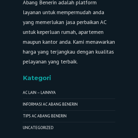
Abang Benerin adalah platform
layanan untuk mempermudah anda
yang memerlukan jasa perbaikan AC
untuk keperluan rumah, apartemen
maupun kantor anda. Kami menawarkan
harga yang terjangkau dengan kualitas
pelayanan yang terbaik.
Kategori
AC LAIN – LAINNYA
INFORMASI AC ABANG BENERIN
TIPS AC ABANG BENERIN
UNCATEGORIZED