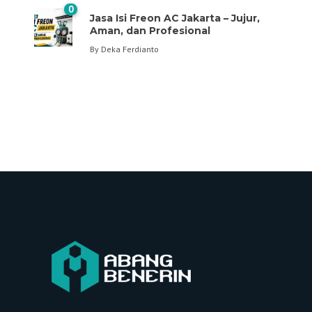
0
Jasa Isi Freon AC Jakarta – Jujur,
Aman, dan Profesional
By
Deka Ferdianto