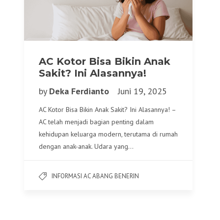
AC Kotor Bisa Bikin Anak
Sakit? Ini Alasannya!
by
Deka Ferdianto
Juni 19, 2025
AC Kotor Bisa Bikin Anak Sakit? Ini Alasannya! –
AC telah menjadi bagian penting dalam
kehidupan keluarga modern, terutama di rumah
dengan anak-anak. Udara yang…
INFORMASI AC ABANG BENERIN