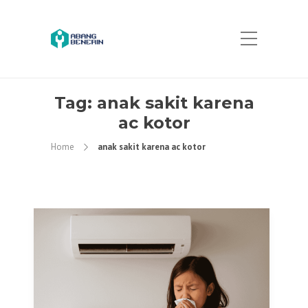
Tag:
anak sakit karena
ac kotor
Home
anak sakit karena ac kotor