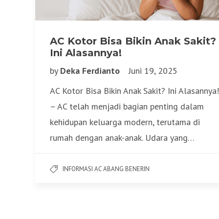
AC Kotor Bisa Bikin Anak Sakit?
Ini Alasannya!
by
Deka Ferdianto
Juni 19, 2025
AC Kotor Bisa Bikin Anak Sakit? Ini Alasannya!
– AC telah menjadi bagian penting dalam
kehidupan keluarga modern, terutama di
rumah dengan anak-anak. Udara yang…
INFORMASI AC ABANG BENERIN