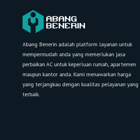
Abang Benerin adalah platform layanan untuk
mempermudah anda yang memerlukan jasa
perbaikan AC untuk keperluan rumah, apartemen
maupun kantor anda. Kami menawarkan harga
yang terjangkau dengan kualitas pelayanan yang
terbaik.