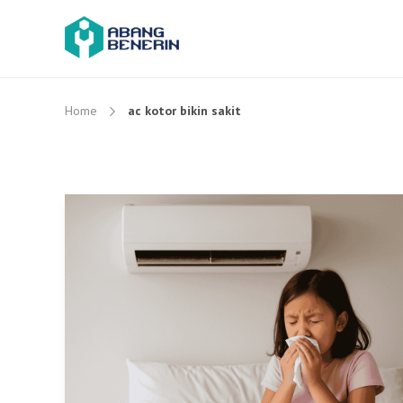
Home
ac kotor bikin sakit