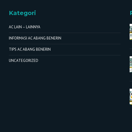
Kategori
AC LAIN – LAINNYA
INFORMASI AC ABANG BENERIN
TIPS AC ABANG BENERIN
UNCATEGORIZED